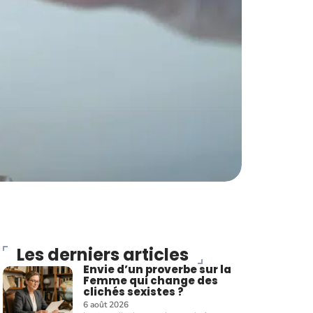
Les derniers articles
Envie d’un proverbe sur la
Femme qui change des
clichés sexistes ?
6 août 2026