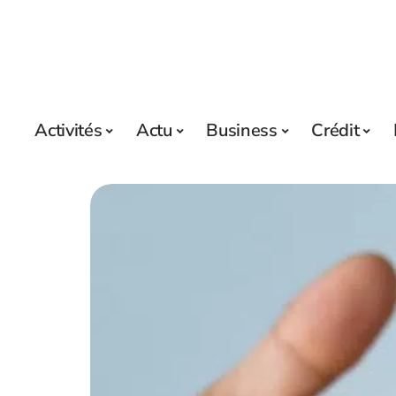
Activités
Actu
Business
Crédit