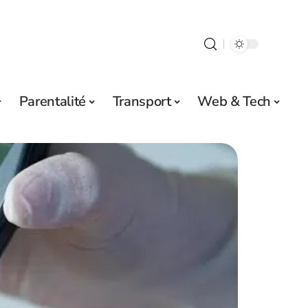
Parentalité
Transport
Web & Tech