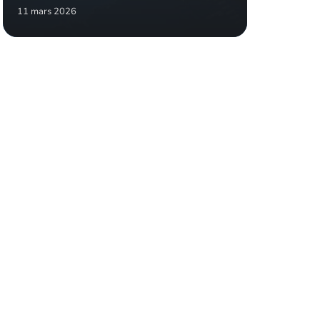
11 mars 2026