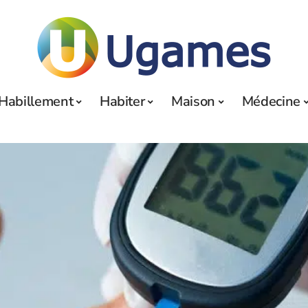
Habillement
Habiter
Maison
Médecine