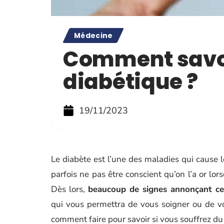
Médecine
Comment savoir
diabétique ?
19/11/2023
Le diabète est l’une des maladies qui cause 
parfois ne pas être conscient qu’on l’a or lors
Dès lors,
beaucoup de signes annonçant cet
qui vous permettra de vous soigner ou de vo
comment faire pour savoir si vous souffrez du