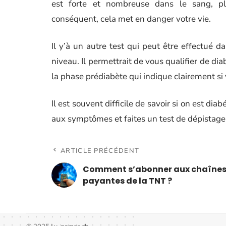
est forte et nombreuse dans le sang, pl
conséquent, cela met en danger votre vie.
Il y’à un autre test qui peut être effectué 
niveau. Il permettrait de vous qualifier de di
la phase prédiabète qui indique clairement si
Il est souvent difficile de savoir si on est di
aux symptômes et faites un test de dépistage
ARTICLE PRÉCÉDENT
Comment s’abonner aux chaîne
payantes de la TNT ?