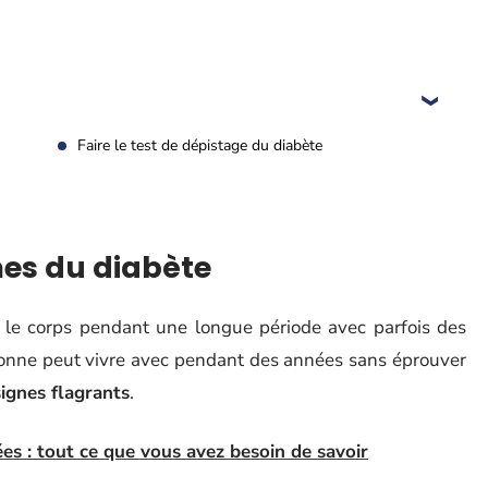
Faire le test de dépistage du diabète
es du diabète
 le corps pendant une longue période avec parfois des
sonne peut vivre avec pendant des années sans éprouver
signes flagrants
.
es : tout ce que vous avez besoin de savoir