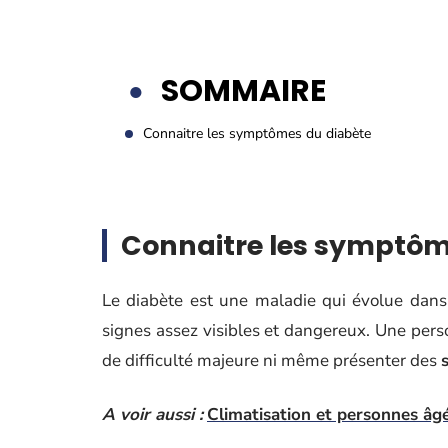
SOMMAIRE
Connaitre les symptômes du diabète
Connaitre les symptôm
Le diabète est une maladie qui évolue dans
signes assez visibles et dangereux. Une per
de difficulté majeure ni même présenter des
A voir aussi :
Climatisation et personnes âgé