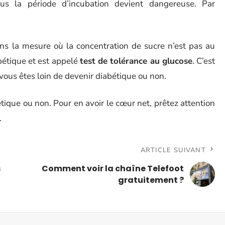
us la période d’incubation devient dangereuse. Par
dans la mesure où la concentration de sucre n’est pas au
abétique et est appelé
test de tolérance au glucose
. C’est
 vous êtes loin de devenir diabétique ou non.
abétique ou non. Pour en avoir le cœur net, prêtez attention
.
ARTICLE SUIVANT
s
Comment voir la chaîne Telefoot
gratuitement ?