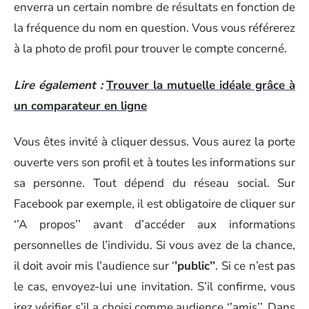
enverra un certain nombre de résultats en fonction de
la fréquence du nom en question. Vous vous référerez
à la photo de profil pour trouver le compte concerné.
Lire également :
Trouver la mutuelle idéale grâce à
un comparateur en ligne
Vous êtes invité à cliquer dessus. Vous aurez la porte
ouverte vers son profil et à toutes les informations sur
sa personne. Tout dépend du réseau social. Sur
Facebook par exemple, il est obligatoire de cliquer sur
‘’A propos’’ avant d’accéder aux informations
personnelles de l’individu. Si vous avez de la chance,
il doit avoir mis l’audience sur ‘
’public’’
. Si ce n’est pas
le cas, envoyez-lui une invitation. S’il confirme, vous
irez vérifier s’il a choisi comme audience ‘’amis’’. Dans