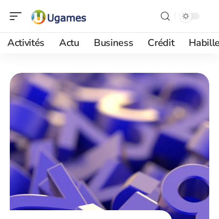
Activités
Actu
Business
Crédit
Habill