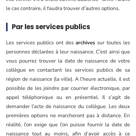
le cas contraire, il faudra trouver d’autres options.
Par les services publics
Les services publics ont des
archives
sur toutes les
personnes déclarées à leur naissance. C’est ainsi que
vous pourrez trouver la date de naissance de votre
collègue en contactant les services publics de sa
région de naissance (la ville). A l’heure actuelle, il est
possible de les joindre par courrier électronique, par
appel téléphonique ou en présentiel. Il s’agit de
demander l’acte de naissance du collègue. Les deux
premières options ne marcheront pas à distance. En
réalité, l’on exige que l’on puisse fournir la date de
naissance tout au moins, afin d’avoir accès à ce