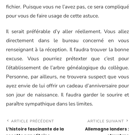
fichier. Puisque vous ne l’avez pas, ce sera compliqué
pour vous de faire usage de cette astuce.
Il serait préférable d’y aller réellement. Vous allez
directement dans le bureau concerné en vous
renseignant à la réception. Il faudra trouver la bonne
excuse. Vous pourriez prétexter que c’est pour
l’établissement de l’arbre généalogique du collègue.
Personne, par ailleurs, ne trouvera suspect que vous
ayez envie de lui offrir un cadeau d’anniversaire pour
son jour de naissance. Il faudra garder le sourire et
paraître sympathique dans les limites.
ARTICLE PRÉCÉDENT
ARTICLE SUIVANT
L’histoire fascinante de la
Allemagne landers :