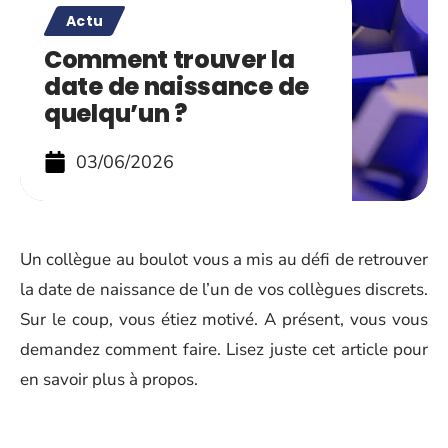
Actu
Comment trouver la
date de naissance de
quelqu’un ?
03/06/2026
Un collègue au boulot vous a mis au défi de retrouver
la date de naissance de l’un de vos collègues discrets.
Sur le coup, vous étiez motivé. A présent, vous vous
demandez comment faire. Lisez juste cet article pour
en savoir plus à propos.