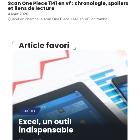
Scan One Piece 1141 en vf : chronologie, spoilers
et liens de lecture
4 août 2026
Quand on cherche le scan One Piece 1141 en VF, on tombe
…
Article favori
CRÉDIT
Excel, un outil
indispensable