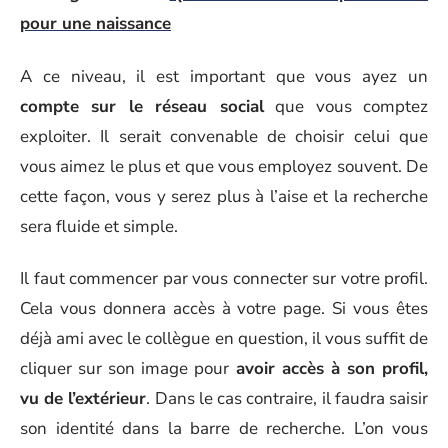
pour une naissance
A ce niveau, il est important que vous ayez un
compte sur le réseau social
que vous comptez
exploiter. Il serait convenable de choisir celui que
vous aimez le plus et que vous employez souvent. De
cette façon, vous y serez plus à l’aise et la recherche
sera fluide et simple.
Il faut commencer par vous connecter sur votre profil.
Cela vous donnera accès à votre page. Si vous êtes
déjà ami avec le collègue en question, il vous suffit de
cliquer sur son image pour
avoir accès à son profil,
vu de l’extérieur
. Dans le cas contraire, il faudra saisir
son identité dans la barre de recherche. L’on vous