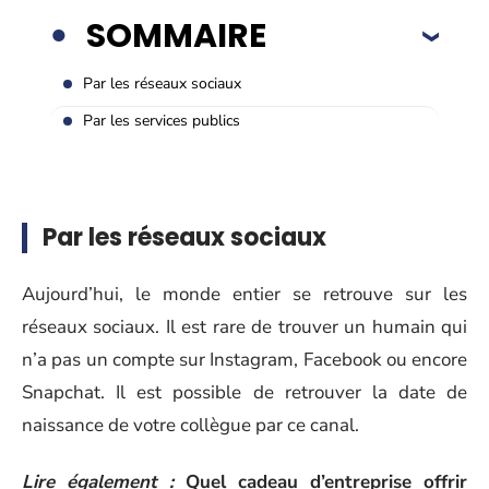
SOMMAIRE
Par les réseaux sociaux
Par les services publics
Par les réseaux sociaux
Aujourd’hui, le monde entier se retrouve sur les
réseaux sociaux. Il est rare de trouver un humain qui
n’a pas un compte sur Instagram, Facebook ou encore
Snapchat. Il est possible de retrouver la date de
naissance de votre collègue par ce canal.
Lire également :
Quel cadeau d’entreprise offrir