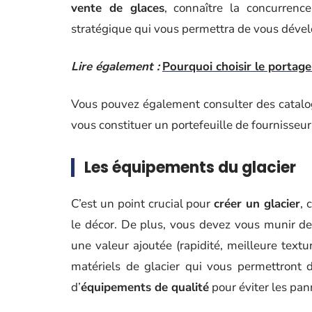
vente de glaces
, connaître la concurrence
stratégique qui vous permettra de vous dév
Lire également :
Pourquoi choisir le portage 
Vous pouvez également consulter des catalogu
vous constituer un portefeuille de fournisseur
Les équipements du glacier
C’est un point crucial pour
créer un glacier
, 
le décor. De plus, vous devez vous munir de
une valeur ajoutée (rapidité, meilleure textu
matériels de glacier qui vous permettront d
d’
équipements de qualité
pour éviter les pa