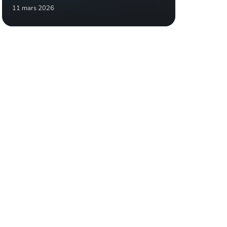
11 mars 2026