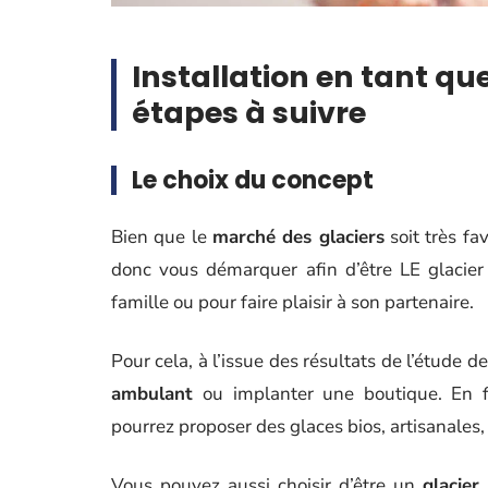
Installation en tant que
étapes à suivre
Le choix du concept
Bien que le
marché des glaciers
soit très fa
donc vous démarquer afin d’être LE glacier
famille ou pour faire plaisir à son partenaire.
Pour cela, à l’issue des résultats de l’étude 
ambulant
ou implanter une boutique. En f
pourrez proposer des glaces bios, artisanales, 
Vous pouvez aussi choisir d’être un
glacie