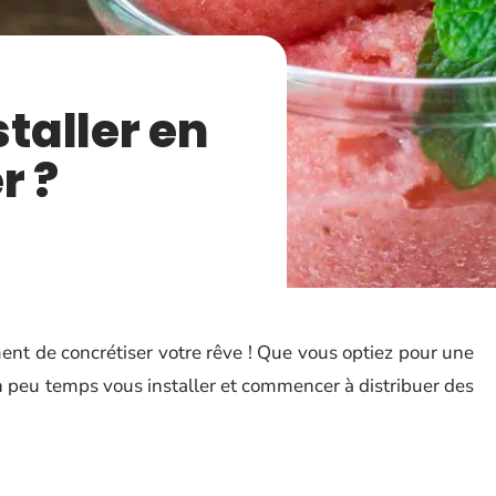
taller en
r ?
ent de concrétiser votre rêve ! Que vous optiez pour une
 peu temps vous installer et commencer à distribuer des