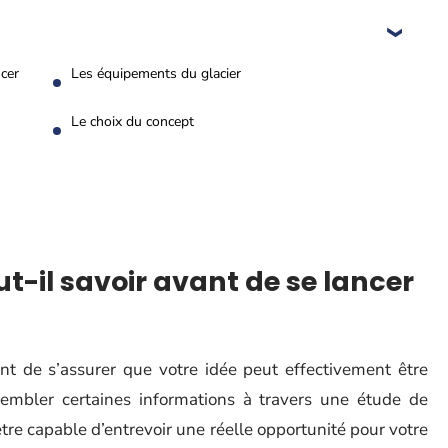
ncer
Les équipements du glacier
Le choix du concept
ut-il savoir avant de se lancer
nt de s’assurer que votre idée peut effectivement être
embler certaines informations à travers une étude de
tre capable d’entrevoir une réelle opportunité pour votre