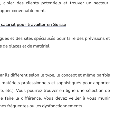
, cibler des clients potentiels et trouver un secteur
elopper convenablement.
salarial pour travailler en Suisse
es et des sites spécialisés pour faire des prévisions et
s de glaces et de matériel.
car ils diffèrent selon le type, le concept et même parfois
 matériels professionnels et sophistiqués pour apporter
re, etc.). Vous pourrez trouver en ligne une sélection de
e faire la différence. Vous devez veiller à vous munir
nnes fréquentes ou les dysfonctionnements.