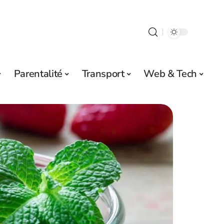
Parentalité
Transport
Web & Tech