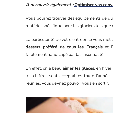
A découvrir également :
Optimiser vos conv
Vous pourrez trouver des équipements de q
matériel spécifique pour les glaciers tels que
La particularité de votre entreprise vous met
dessert préféré de tous les Français
et l
faiblement handicapé par la saisonnalité.
En effet, on a beau
aimer les glaces
, en hiver
les chiffres sont acceptables toute l’année.
réunies, vous devriez pouvoir vous en sortir.