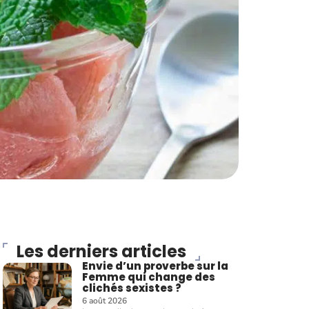
Les derniers articles
Envie d’un proverbe sur la
Femme qui change des
clichés sexistes ?
6 août 2026