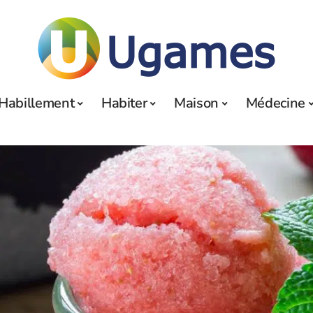
Habillement
Habiter
Maison
Médecine