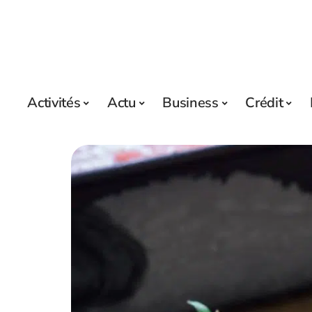
Activités
Actu
Business
Crédit