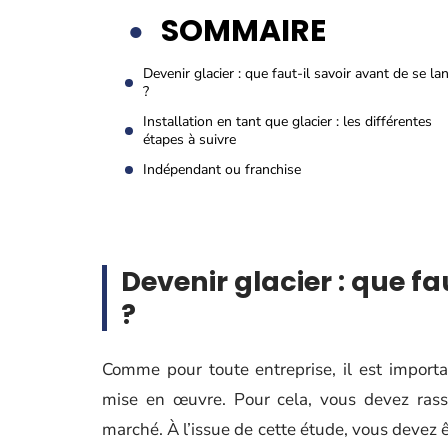
SOMMAIRE
Devenir glacier : que faut-il savoir avant de se la
?
Installation en tant que glacier : les différentes
étapes à suivre
Indépendant ou franchise
Devenir glacier : que fa
?
Comme pour toute entreprise, il est importa
mise en œuvre. Pour cela, vous devez rass
marché. À l’issue de cette étude, vous devez ê