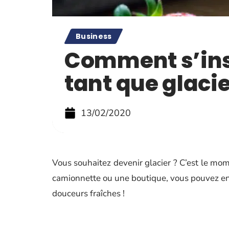
Business
Comment s’ins
tant que glacie
13/02/2020
Vous souhaitez devenir glacier ? C’est le mom
camionnette ou une boutique, vous pouvez en
douceurs fraîches !