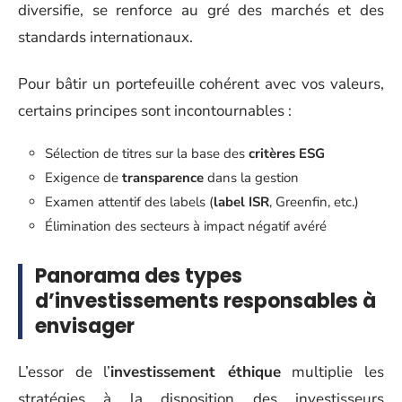
diversifie, se renforce au gré des marchés et des
standards internationaux.
Pour bâtir un portefeuille cohérent avec vos valeurs,
certains principes sont incontournables :
Sélection de titres sur la base des
critères ESG
Exigence de
transparence
dans la gestion
Examen attentif des labels (
label ISR
, Greenfin, etc.)
Élimination des secteurs à impact négatif avéré
Panorama des types
d’investissements responsables à
envisager
L’essor de l’
investissement éthique
multiplie les
stratégies à la disposition des investisseurs