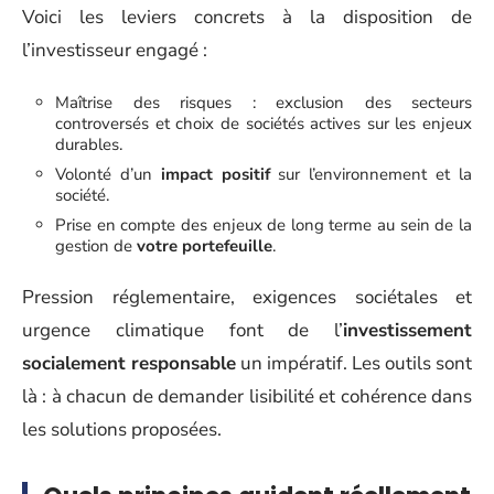
Voici les leviers concrets à la disposition de
l’investisseur engagé :
Maîtrise des risques : exclusion des secteurs
controversés et choix de sociétés actives sur les enjeux
durables.
Volonté d’un
impact positif
sur l’environnement et la
société.
Prise en compte des enjeux de long terme au sein de la
gestion de
votre portefeuille
.
Pression réglementaire, exigences sociétales et
urgence climatique font de l’
investissement
socialement responsable
un impératif. Les outils sont
là : à chacun de demander lisibilité et cohérence dans
les solutions proposées.