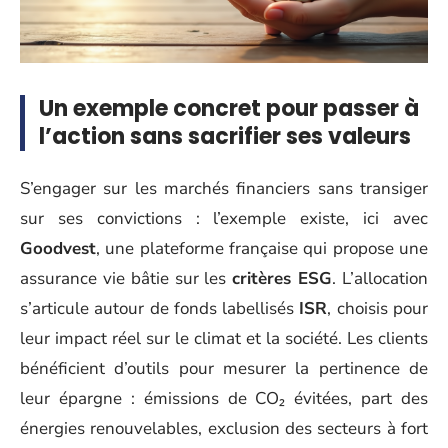
Un exemple concret pour passer à
l’action sans sacrifier ses valeurs
S’engager sur les marchés financiers sans transiger
sur ses convictions : l’exemple existe, ici avec
Goodvest
, une plateforme française qui propose une
assurance vie bâtie sur les
critères ESG
. L’allocation
s’articule autour de fonds labellisés
ISR
, choisis pour
leur impact réel sur le climat et la société. Les clients
bénéficient d’outils pour mesurer la pertinence de
leur épargne : émissions de CO₂ évitées, part des
énergies renouvelables, exclusion des secteurs à fort