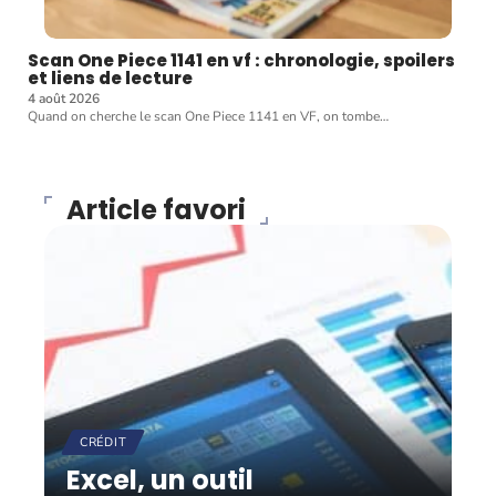
Scan One Piece 1141 en vf : chronologie, spoilers
et liens de lecture
4 août 2026
Quand on cherche le scan One Piece 1141 en VF, on tombe
…
Article favori
CRÉDIT
Excel, un outil