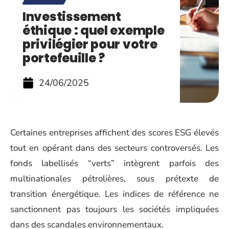
Investissement
éthique : quel exemple
privilégier pour votre
portefeuille ?
24/06/2025
Certaines entreprises affichent des scores ESG élevés
tout en opérant dans des secteurs controversés. Les
fonds labellisés “verts” intègrent parfois des
multinationales pétrolières, sous prétexte de
transition énergétique. Les indices de référence ne
sanctionnent pas toujours les sociétés impliquées
dans des scandales environnementaux.