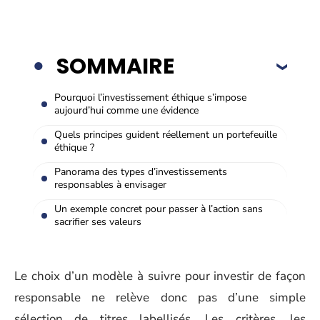
SOMMAIRE
Pourquoi l’investissement éthique s’impose
aujourd’hui comme une évidence
Quels principes guident réellement un portefeuille
éthique ?
Panorama des types d’investissements
responsables à envisager
Un exemple concret pour passer à l’action sans
sacrifier ses valeurs
Le choix d’un modèle à suivre pour investir de façon
responsable ne relève donc pas d’une simple
sélection de titres labellisés. Les critères, les