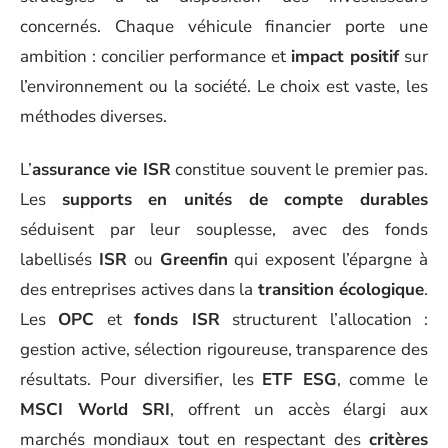
concernés. Chaque véhicule financier porte une
ambition : concilier performance et
impact positif
sur
l’environnement ou la société. Le choix est vaste, les
méthodes diverses.
L’
assurance vie ISR
constitue souvent le premier pas.
Les
supports en unités de compte durables
séduisent par leur souplesse, avec des fonds
labellisés
ISR
ou
Greenfin
qui exposent l’épargne à
des entreprises actives dans la
transition écologique
.
Les
OPC
et
fonds ISR
structurent l’allocation :
gestion active, sélection rigoureuse, transparence des
résultats. Pour diversifier, les
ETF ESG
, comme le
MSCI World SRI
, offrent un accès élargi aux
marchés mondiaux tout en respectant des
critères