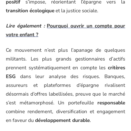
positif
s’impose, réorientant l’épargne vers la
transition écologique
et la justice sociale.
Lire également :
Pourquoi ouvrir un compte pour
votre enfant ?
Ce mouvement n’est plus l’apanage de quelques
militants. Les plus grands gestionnaires d’actifs
prennent systématiquement en compte les
critères
ESG
dans leur analyse des risques. Banques,
assureurs et plateformes d’épargne rivalisent
désormais d’offres labellisées, preuve que le marché
s’est métamorphosé. Un portefeuille
responsable
combine rendement, diversification et engagement
en faveur du
développement durable
.