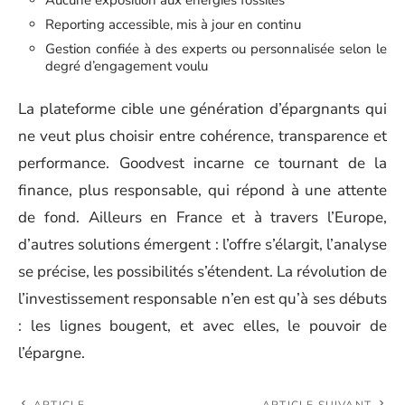
Aucune exposition aux énergies fossiles
Reporting accessible, mis à jour en continu
Gestion confiée à des experts ou personnalisée selon le
degré d’engagement voulu
La plateforme cible une génération d’épargnants qui
ne veut plus choisir entre cohérence, transparence et
performance. Goodvest incarne ce tournant de la
finance, plus responsable, qui répond à une attente
de fond. Ailleurs en France et à travers l’Europe,
d’autres solutions émergent : l’offre s’élargit, l’analyse
se précise, les possibilités s’étendent. La révolution de
l’investissement responsable n’en est qu’à ses débuts
: les lignes bougent, et avec elles, le pouvoir de
l’épargne.
ARTICLE
ARTICLE SUIVANT