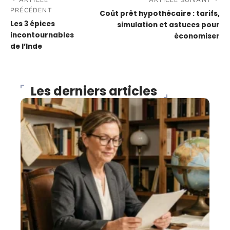
PRÉCÉDENT
Coût prêt hypothécaire : tarifs,
Les 3 épices
simulation et astuces pour
incontournables
économiser
de l’Inde
Les derniers articles