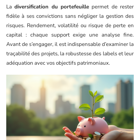
La
diversification du portefeuille
permet de rester
fidèle à ses convictions sans négliger la gestion des
risques. Rendement, volatilité ou risque de perte en
capital : chaque support exige une analyse fine.
Avant de s’engager, il est indispensable d’examiner la
traçabilité des projets, la robustesse des labels et leur
adéquation avec vos objectifs patrimoniaux.