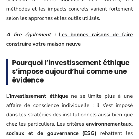
méthodes et les impacts concrets varient fortement
selon les approches et les outils utilisés.
A lire également :
Les bonnes raisons de faire
construire votre maison neuve
Pourquoi l’investissement éthique
s’impose aujourd’hui comme une
évidence
L’
investissement éthique
ne se limite plus à une
affaire de conscience individuelle : il s’est imposé
dans les stratégies des institutionnels aussi bien que
chez les particuliers. Les critères
environnementaux,
sociaux et de gouvernance (ESG)
rebattent les