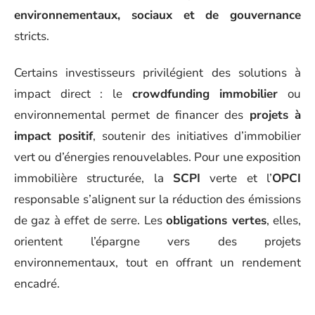
environnementaux, sociaux et de gouvernance
stricts.
Certains investisseurs privilégient des solutions à
impact direct : le
crowdfunding immobilier
ou
environnemental permet de financer des
projets à
impact positif
, soutenir des initiatives d’immobilier
vert ou d’énergies renouvelables. Pour une exposition
immobilière structurée, la
SCPI
verte et l’
OPCI
responsable s’alignent sur la réduction des émissions
de gaz à effet de serre. Les
obligations vertes
, elles,
orientent l’épargne vers des projets
environnementaux, tout en offrant un rendement
encadré.