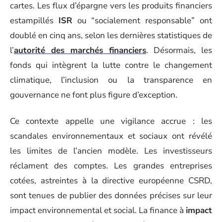
cartes. Les flux d’épargne vers les produits financiers
estampillés
ISR
ou “socialement responsable” ont
doublé en cinq ans, selon les dernières statistiques de
l’
autorité des marchés financiers
. Désormais, les
fonds qui intègrent la lutte contre le changement
climatique, l’inclusion ou la transparence en
gouvernance ne font plus figure d’exception.
Ce contexte appelle une vigilance accrue : les
scandales environnementaux et sociaux ont révélé
les limites de l’ancien modèle. Les investisseurs
réclament des comptes. Les grandes entreprises
cotées, astreintes à la directive européenne CSRD,
sont tenues de publier des données précises sur leur
impact environnemental et social. La finance à
impact