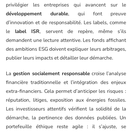
privilégier les entreprises qui avancent sur le
développement durable
, qui font preuve
d’innovation et de responsabilité. Les labels, comme
le
label ISR
, servent de repère, même s’ils
demandent une lecture attentive. Les fonds affichant
des ambitions ESG doivent expliquer leurs arbitrages,
publier leurs impacts et détailler leur démarche.
La
gestion socialement responsable
croise l’analyse
financière traditionnelle et l’intégration des enjeux
extra-financiers. Cela permet d’anticiper les risques :
réputation, litiges, exposition aux énergies fossiles.
Les investisseurs attentifs vérifient la solidité de la
démarche, la pertinence des données publiées. Un
portefeuille éthique reste agile : il s’ajuste, se