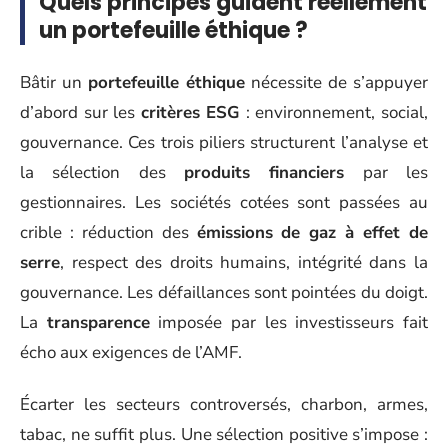
Quels principes guident réellement
un portefeuille éthique ?
Bâtir un
portefeuille éthique
nécessite de s’appuyer
d’abord sur les
critères ESG
: environnement, social,
gouvernance. Ces trois piliers structurent l’analyse et
la sélection des
produits financiers
par les
gestionnaires. Les sociétés cotées sont passées au
crible : réduction des
émissions de gaz à effet de
serre
, respect des droits humains, intégrité dans la
gouvernance. Les défaillances sont pointées du doigt.
La
transparence
imposée par les investisseurs fait
écho aux exigences de l’AMF.
Écarter les secteurs controversés, charbon, armes,
tabac, ne suffit plus. Une sélection positive s’impose :