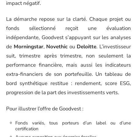
impact négatif.
La démarche repose sur la clarté. Chaque projet ou
fonds sélectionné reçoit une évaluation
indépendante, Goodvest s’appuyant sur les analyses
de
Morningstar
,
Novethic
ou
Deloitte
. L’investisseur
suit, trimestre après trimestre, non seulement la
performance financière, mais aussi les indicateurs
extra-financiers de son portefeuille. Un tableau de
bord synthétique restitue : rendement, score ESG,
progression de la part des investissements verts.
Pour illustrer l’offre de Goodvest :
Fonds variés, tous porteurs d’un label ou d’une
certification