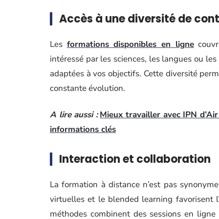
Accès à une diversité de con
Les
formations disponibles en ligne
couvre
intéressé par les sciences, les langues ou l
adaptées à vos objectifs. Cette diversité pe
constante évolution.
A lire aussi :
Mieux travailler avec IPN d’Ai
informations clés
Interaction et collaboration
La formation à distance n’est pas synonyme
virtuelles et le blended learning favorisent 
méthodes combinent des sessions en ligne e