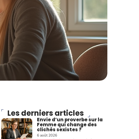
Les derniers articles
Envie d’un proverbe sur la
Femme qui change des
clichés sexistes ?
6 août 2026