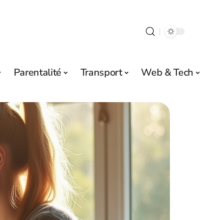
Parentalité
Transport
Web & Tech