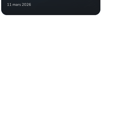
11 mars 2026