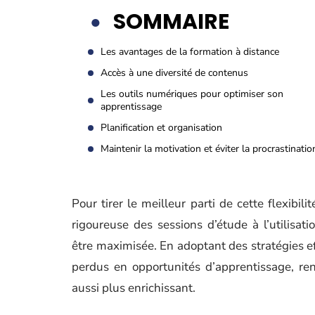
SOMMAIRE
Les avantages de la formation à distance
Accès à une diversité de contenus
Les outils numériques pour optimiser son
apprentissage
Planification et organisation
Maintenir la motivation et éviter la procrastinatio
Pour tirer le meilleur parti de cette flexibili
rigoureuse des sessions d’étude à l’utilisat
être maximisée. En adoptant des stratégies e
perdus en opportunités d’apprentissage, re
aussi plus enrichissant.