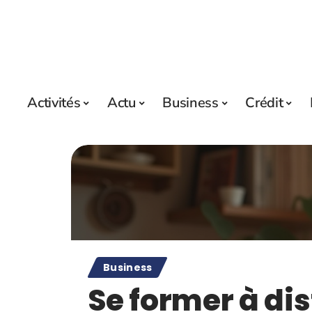
Activités
Actu
Business
Crédit
Business
Se former à dis