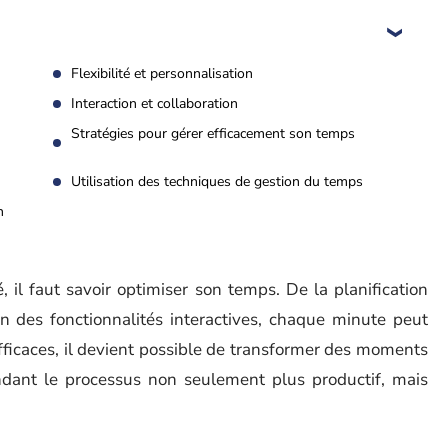
Flexibilité et personnalisation
Interaction et collaboration
Stratégies pour gérer efficacement son temps
Utilisation des techniques de gestion du temps
n
té, il faut savoir optimiser son temps. De la planification
ion des fonctionnalités interactives, chaque minute peut
fficaces, il devient possible de transformer des moments
ndant le processus non seulement plus productif, mais