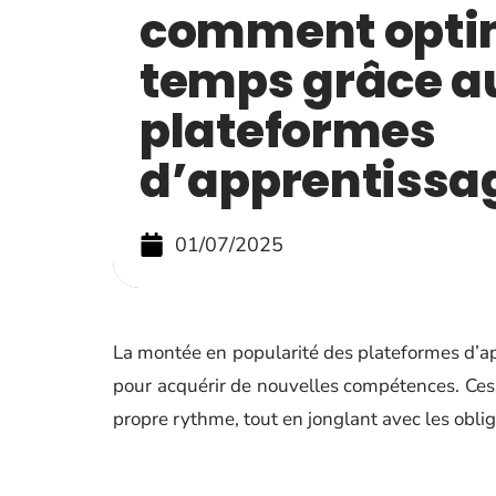
comment optim
temps grâce a
plateformes
d’apprentissag
01/07/2025
La montée en popularité des plateformes d’app
pour acquérir de nouvelles compétences. Ces
propre rythme, tout en jonglant avec les oblig