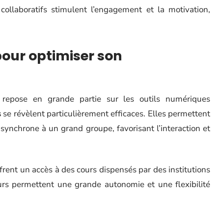
collaboratifs stimulent l’engagement et la motivation,
pour optimiser son
e repose en grande partie sur les outils numériques
s
se révèlent particulièrement efficaces. Elles permettent
synchrone à un grand groupe, favorisant l’interaction et
rent un accès à des cours dispensés par des institutions
urs permettent une grande autonomie et une flexibilité