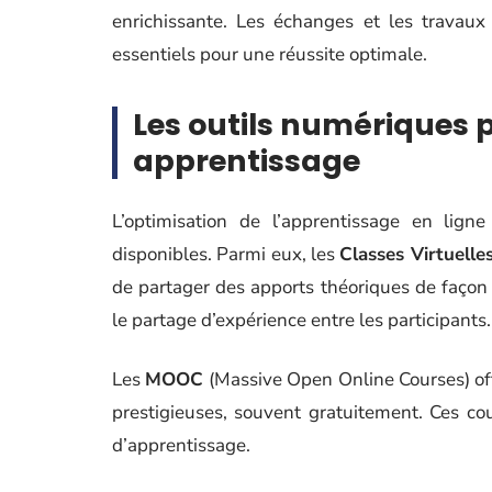
enrichissante. Les échanges et les travaux 
essentiels pour une réussite optimale.
Les outils numériques 
apprentissage
L’optimisation de l’apprentissage en lign
disponibles. Parmi eux, les
Classes Virtuelle
de partager des apports théoriques de façon 
le partage d’expérience entre les participants.
Les
MOOC
(Massive Open Online Courses) off
prestigieuses, souvent gratuitement. Ces co
d’apprentissage.