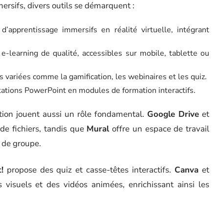
mersifs, divers outils se démarquent :
’apprentissage immersifs en réalité virtuelle, intégrant
e-learning de qualité, accessibles sur mobile, tablette ou
s variées comme la gamification, les webinaires et les quiz.
ations PowerPoint en modules de formation interactifs.
tion jouent aussi un rôle fondamental.
Google Drive
et
 de fichiers, tandis que
Mural
offre un espace de travail
x de groupe.
!
propose des quiz et casse-têtes interactifs.
Canva
et
visuels et des vidéos animées, enrichissant ainsi les