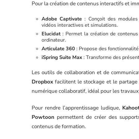
Pour la création de contenus interactifs et im
Adobe Captivate
: Conçoit des modules d
vidéos interactives et simulations.
Elucidat
: Permet la création de contenus 
ordinateur.
Articulate 360
: Propose des fonctionnalité
iSpring Suite Max
: Transforme des présent
Les outils de collaboration et de communica
Dropbox
facilitent le stockage et le partage
numérique collaboratif, idéal pour les travau
Pour rendre l’apprentissage ludique,
Kahoot
Powtoon
permettent de créer des supports 
contenus de formation.