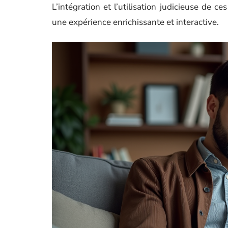
L’intégration et l’utilisation judicieuse de c
une expérience enrichissante et interactive.