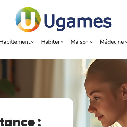
Habillement
Habiter
Maison
Médecine
tance :