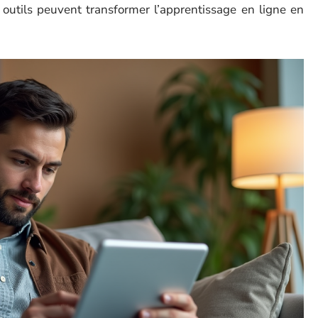
es outils peuvent transformer l’apprentissage en ligne en