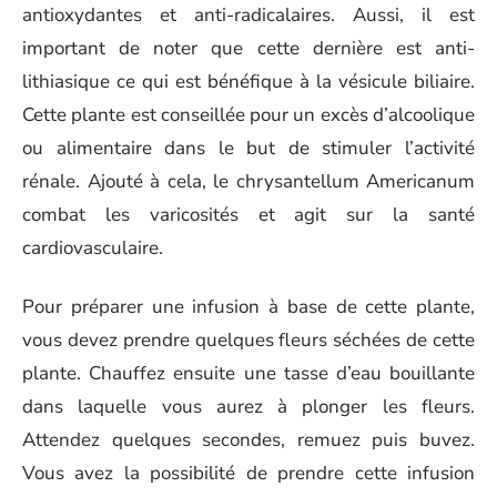
antioxydantes et anti-radicalaires. Aussi, il est
important de noter que cette dernière est anti-
lithiasique ce qui est bénéfique à la vésicule biliaire.
Cette plante est conseillée pour un excès d’alcoolique
ou alimentaire dans le but de stimuler l’activité
rénale. Ajouté à cela, le chrysantellum Americanum
combat les varicosités et agit sur la santé
cardiovasculaire.
Pour préparer une infusion à base de cette plante,
vous devez prendre quelques fleurs séchées de cette
plante. Chauffez ensuite une tasse d’eau bouillante
dans laquelle vous aurez à plonger les fleurs.
Attendez quelques secondes, remuez puis buvez.
Vous avez la possibilité de prendre cette infusion