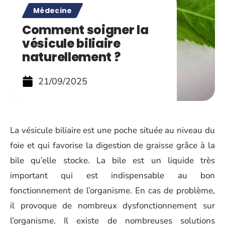
Médecine
Comment soigner la
vésicule biliaire
naturellement ?
21/09/2025
La vésicule biliaire est une poche située au niveau du
foie et qui favorise la digestion de graisse grâce à la
bile qu’elle stocke. La bile est un liquide très
important qui est indispensable au bon
fonctionnement de l’organisme. En cas de problème,
il provoque de nombreux dysfonctionnement sur
l’organisme. Il existe de nombreuses solutions