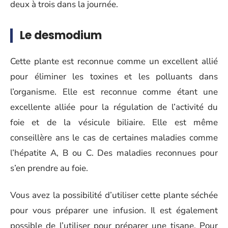
deux à trois dans la journée.
Le desmodium
Cette plante est reconnue comme un excellent allié
pour éliminer les toxines et les polluants dans
l’organisme. Elle est reconnue comme étant une
excellente alliée pour la régulation de l’activité du
foie et de la vésicule biliaire. Elle est même
conseillère ans le cas de certaines maladies comme
l’hépatite A, B ou C. Des maladies reconnues pour
s’en prendre au foie.
Vous avez la possibilité d’utiliser cette plante séchée
pour vous préparer une infusion. Il est également
possible de l’utiliser pour préparer une tisane. Pour