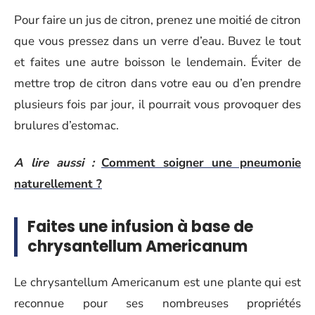
Pour faire un jus de citron, prenez une moitié de citron
que vous pressez dans un verre d’eau. Buvez le tout
et faites une autre boisson le lendemain. Éviter de
mettre trop de citron dans votre eau ou d’en prendre
plusieurs fois par jour, il pourrait vous provoquer des
brulures d’estomac.
A lire aussi :
Comment soigner une pneumonie
naturellement ?
Faites une infusion à base de
chrysantellum Americanum
Le chrysantellum Americanum est une plante qui est
reconnue pour ses nombreuses propriétés