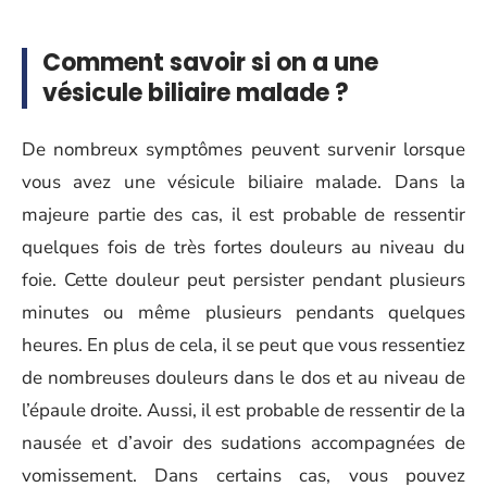
Comment savoir si on a une
vésicule biliaire malade ?
De nombreux symptômes peuvent survenir lorsque
vous avez une vésicule biliaire malade. Dans la
majeure partie des cas, il est probable de ressentir
quelques fois de très fortes douleurs au niveau du
foie. Cette douleur peut persister pendant plusieurs
minutes ou même plusieurs pendants quelques
heures. En plus de cela, il se peut que vous ressentiez
de nombreuses douleurs dans le dos et au niveau de
l’épaule droite. Aussi, il est probable de ressentir de la
nausée et d’avoir des sudations accompagnées de
vomissement. Dans certains cas, vous pouvez