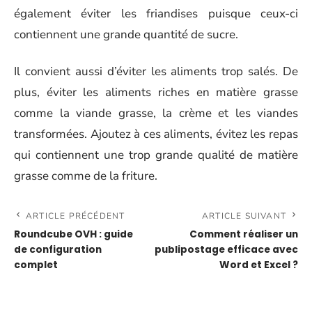
également éviter les friandises puisque ceux-ci
contiennent une grande quantité de sucre.
Il convient aussi d’éviter les aliments trop salés. De
plus, éviter les aliments riches en matière grasse
comme la viande grasse, la crème et les viandes
transformées. Ajoutez à ces aliments, évitez les repas
qui contiennent une trop grande qualité de matière
grasse comme de la friture.
ARTICLE PRÉCÉDENT
ARTICLE SUIVANT
Roundcube OVH : guide
Comment réaliser un
de configuration
publipostage efficace avec
complet
Word et Excel ?