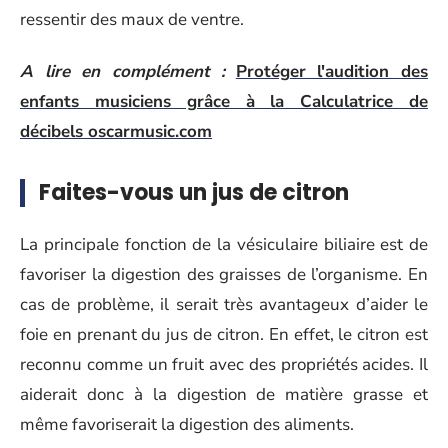
ressentir des maux de ventre.
A lire en complément :
Protéger l'audition des
enfants musiciens grâce à la Calculatrice de
décibels oscarmusic.com
Faites-vous un jus de citron
La principale fonction de la vésiculaire biliaire est de
favoriser la digestion des graisses de l’organisme. En
cas de problème, il serait très avantageux d’aider le
foie en prenant du jus de citron. En effet, le citron est
reconnu comme un fruit avec des propriétés acides. Il
aiderait donc à la digestion de matière grasse et
même favoriserait la digestion des aliments.