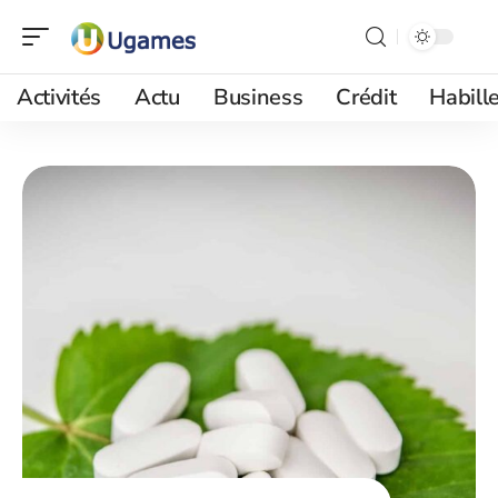
Activités
Actu
Business
Crédit
Habill