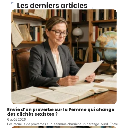
Les derniers articles
Envie d’un proverbe sur la Femme qui change
des clichés sexistes ?
6 août 2026
Les recueils de proverbes sur la femme charrient un héritage lourd. Entre
…