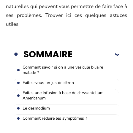
naturelles qui peuvent vous permettre de faire face à
ses problèmes. Trouver ici ces quelques astuces
utiles.
SOMMAIRE
Comment savoir si on a une vésicule biliaire
malade ?
Faites-vous un jus de citron
Faites une infusion à base de chrysantellum
Americanum
Le desmodium
Comment réduire les symptômes ?