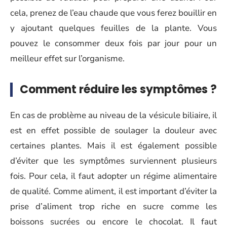
cela, prenez de l’eau chaude que vous ferez bouillir en
y ajoutant quelques feuilles de la plante. Vous
pouvez le consommer deux fois par jour pour un
meilleur effet sur l’organisme.
Comment réduire les symptômes ?
En cas de problème au niveau de la vésicule biliaire, il
est en effet possible de soulager la douleur avec
certaines plantes. Mais il est également possible
d’éviter que les symptômes surviennent plusieurs
fois. Pour cela, il faut adopter un régime alimentaire
de qualité. Comme aliment, il est important d’éviter la
prise d’aliment trop riche en sucre comme les
boissons sucrées ou encore le chocolat. Il faut