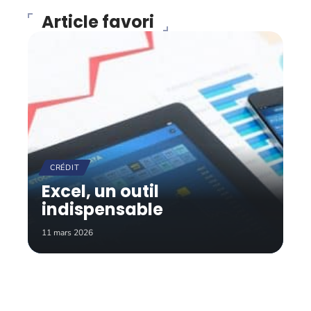
Article favori
CRÉDIT
Excel, un outil
indispensable
11 mars 2026