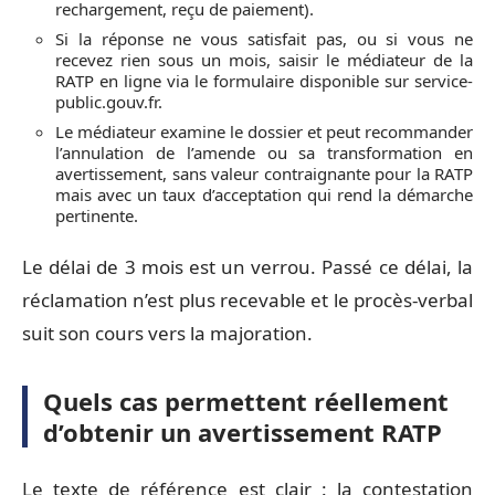
rechargement, reçu de paiement).
Si la réponse ne vous satisfait pas, ou si vous ne
recevez rien sous un mois, saisir le médiateur de la
RATP en ligne via le formulaire disponible sur service-
public.gouv.fr.
Le médiateur examine le dossier et peut recommander
l’annulation de l’amende ou sa transformation en
avertissement, sans valeur contraignante pour la RATP
mais avec un taux d’acceptation qui rend la démarche
pertinente.
Le délai de 3 mois est un verrou. Passé ce délai, la
réclamation n’est plus recevable et le procès-verbal
suit son cours vers la majoration.
Quels cas permettent réellement
d’obtenir un avertissement RATP
Le texte de référence est clair : la contestation