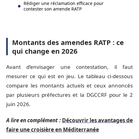
Rédiger une réclamation efficace pour
contester son amende RATP
Montants des amendes RATP : ce
qui change en 2026
Avant d’envisager une contestation, il faut
mesurer ce qui est en jeu. Le tableau ci-dessous
compare les montants actuels et ceux annoncés
par plusieurs préfectures et la DGCCRF pour le 2
juin 2026.
A lire en complément :
Découvrir les avantages de
faire une croisière en Méditerranée