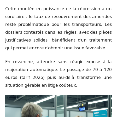
Cette montée en puissance de la répression a un
corollaire : le taux de recouvrement des amendes
reste problématique pour les transporteurs. Les
dossiers contestés dans les règles, avec des pièces
justificatives solides, bénéficient d’un traitement
qui permet encore d’obtenir une issue favorable.
En revanche, attendre sans réagir expose à la
majoration automatique. Le passage de 70 à 120
euros (tarif 2026) puis au-delà transforme une
situation gérable en litige coûteux.