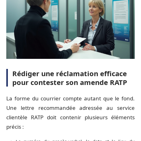
Rédiger une réclamation efficace
pour contester son amende RATP
La forme du courrier compte autant que le fond.
Une lettre recommandée adressée au service
clientèle RATP doit contenir plusieurs éléments
précis :