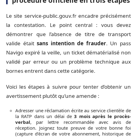
procédure officielle en trois étapes
Le site service-public.gouv.fr encadre précisément
la contestation. Le point central : vous devez
démontrer que l’absence de titre de transport
valide était
sans intention de frauder
. Un pass
Navigo expiré la veille, un ticket dématérialisé non
validé par erreur ou un problème technique aux
bornes entrent dans cette catégorie.
Voici les étapes à suivre pour tenter d’obtenir un
avertissement plutôt qu’une amende :
Adresser une réclamation écrite au service clientèle de
la RATP dans un délai de
3 mois après le procès-
verbal
, par lettre recommandée avec avis de
réception. Joignez toute preuve de votre bonne foi
(capture d’écran de votre abonnement, historique de