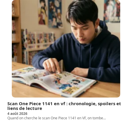
Scan One Piece 1141 en vf : chronologie, spoilers et
liens de lecture
4 août 2026
Quand on cherche le scan One Piece 1141 en VF, on tombe
…