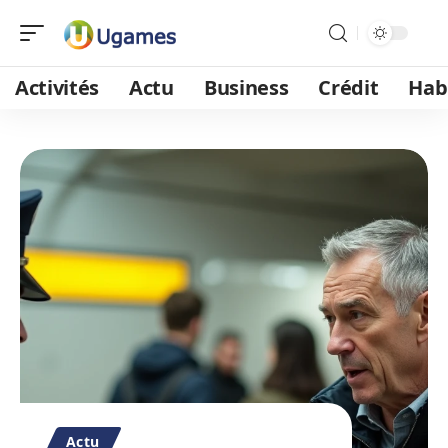
Activités
Actu
Business
Crédit
Hab
Actu