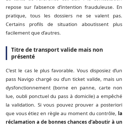
repose sur l’absence d’intention frauduleuse. En
pratique, tous les dossiers ne se valent pas.
Certains profils de situation aboutissent plus
facilement que d’autres.
Titre de transport valide mais non
présenté
C’est le cas le plus favorable. Vous disposiez d’un
pass Navigo chargé ou d’un ticket valide, mais un
dysfonctionnement (borne en panne, carte non
lue, oubli ponctuel du pass à domicile) a empêché
la validation. Si vous pouvez prouver a posteriori
que vous étiez en règle au moment du contrôle,
la
réclamation a de bonnes chances d’aboutir à un