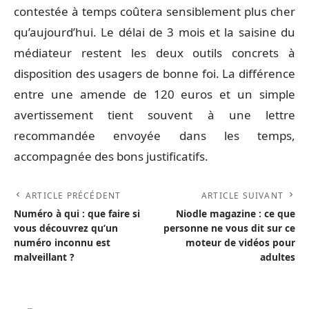
contestée à temps coûtera sensiblement plus cher
qu’aujourd’hui. Le délai de 3 mois et la saisine du
médiateur restent les deux outils concrets à
disposition des usagers de bonne foi. La différence
entre une amende de 120 euros et un simple
avertissement tient souvent à une lettre
recommandée envoyée dans les temps,
accompagnée des bons justificatifs.
ARTICLE PRÉCÉDENT
ARTICLE SUIVANT
Numéro à qui : que faire si
Niodle magazine : ce que
vous découvrez qu’un
personne ne vous dit sur ce
numéro inconnu est
moteur de vidéos pour
malveillant ?
adultes