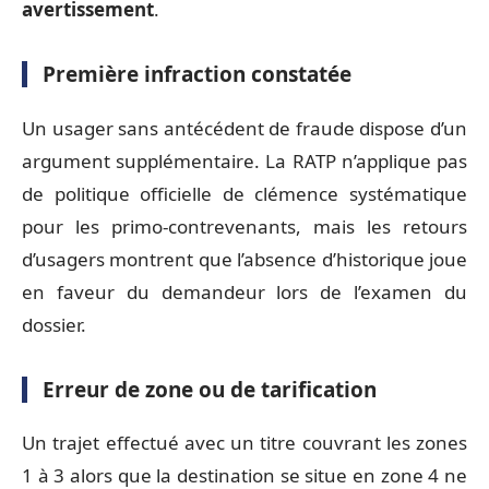
avertissement
.
Première infraction constatée
Un usager sans antécédent de fraude dispose d’un
argument supplémentaire. La RATP n’applique pas
de politique officielle de clémence systématique
pour les primo-contrevenants, mais les retours
d’usagers montrent que l’absence d’historique joue
en faveur du demandeur lors de l’examen du
dossier.
Erreur de zone ou de tarification
Un trajet effectué avec un titre couvrant les zones
1 à 3 alors que la destination se situe en zone 4 ne