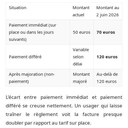
Situation
Montant
Montant au
actuel
2 juin 2026
Paiement immédiat (sur
place ou dans les jours
50 euros
70 euros
suivants)
Variable
Paiement différé
selon
120 euros
délai
Après majoration (non-
Montant
Au-delà de
paiement)
majoré
120 euros
L’écart entre paiement immédiat et paiement
différé se creuse nettement. Un usager qui laisse
traîner le règlement voit la facture presque
doubler par rapport au tarif sur place.