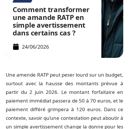
Comment transformer
une amande RATP en
simple avertissement
dans certains cas ?
24/06/2026
Une amende RATP peut peser lourd sur un budget,
surtout avec la hausse des montants prévue à
partir du 2 juin 2026. Le montant forfaitaire en
paiement immédiat passera de 50 à 70 euros, et le
paiement différé grimpera à 120 euros. Dans ce
contexte, savoir qu’une contestation peut aboutir à
un simple avertissement change la donne pour les