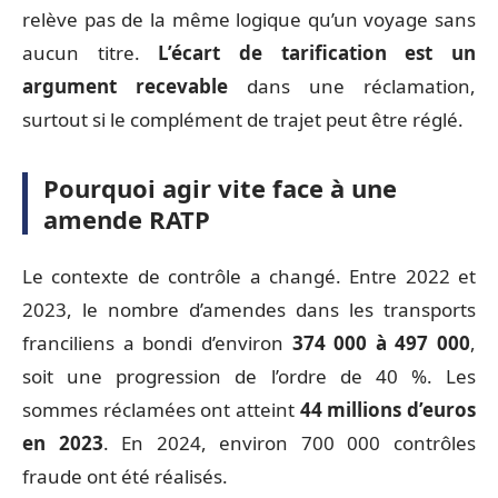
relève pas de la même logique qu’un voyage sans
aucun titre.
L’écart de tarification est un
argument recevable
dans une réclamation,
surtout si le complément de trajet peut être réglé.
Pourquoi agir vite face à une
amende RATP
Le contexte de contrôle a changé. Entre 2022 et
2023, le nombre d’amendes dans les transports
franciliens a bondi d’environ
374 000 à 497 000
,
soit une progression de l’ordre de 40 %. Les
sommes réclamées ont atteint
44 millions d’euros
en 2023
. En 2024, environ 700 000 contrôles
fraude ont été réalisés.