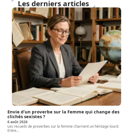
Les derniers articles
Envie d’un proverbe sur la Femme qui change des
clichés sexistes ?
6 août 2026
Les recueils de proverbes sur la femme charrient un héritage lourd.
Entre
…