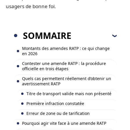
usagers de bonne foi.
SOMMAIRE
Montants des amendes RATP : ce qui change
en 2026
Contester une amende RATP : la procédure
officielle en trois étapes
Quels cas permettent réellement d’obtenir un
avertissement RATP
Titre de transport valide mais non présenté
Première infraction constatée
Erreur de zone ou de tarification
Pourquoi agir vite face à une amende RATP