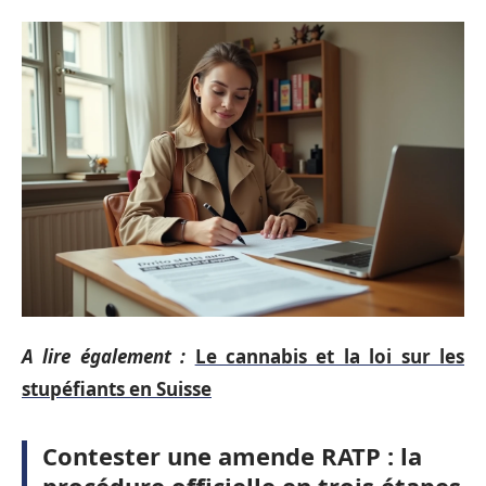
A lire également :
Le cannabis et la loi sur les
stupéfiants en Suisse
Contester une amende RATP : la