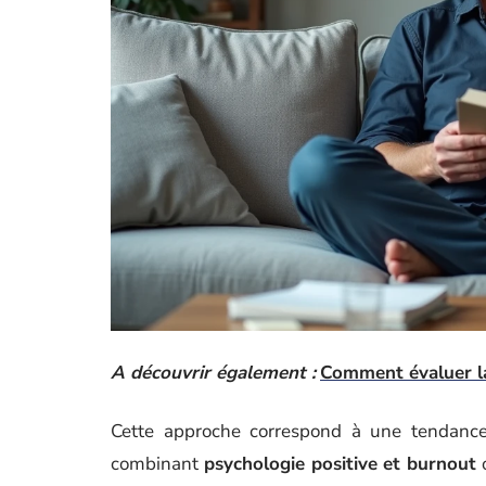
A découvrir également :
Comment évaluer la
Cette approche correspond à une tendance
combinant
psychologie positive et burnout
o