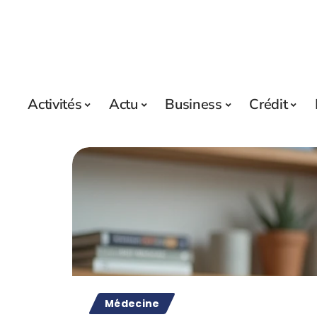
Activités
Actu
Business
Crédit
Médecine