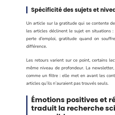
Spécificité des sujets et nive
Un article sur la gratitude qui se contente de 
les articles déclinent le sujet en situations
perte d’emploi, gratitude quand on souffre
différence.
Les retours varient sur ce point, certains le
même niveau de profondeur. La newsletter, 
comme un filtre : elle met en avant les cont
articles qu’ils n’auraient pas trouvés seuls.
Émotions positives et r
traduit la recherche sc