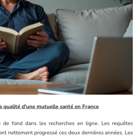
 qualité d'une mutuelle santé en France
 de fond dans les recherches en ligne. Les requêtes
nt nettement progressé ces deux dernières années. Les