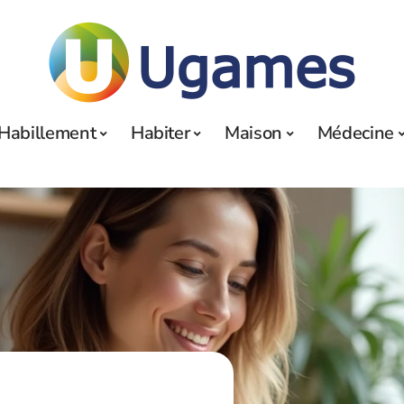
Habillement
Habiter
Maison
Médecine