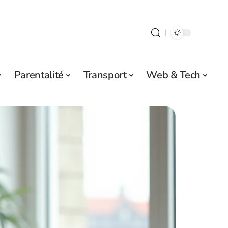
Parentalité
Transport
Web & Tech