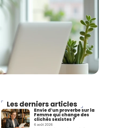
Les derniers articles
Envie d’un proverbe sur la
Femme qui change des
clichés sexistes ?
6 août 2026