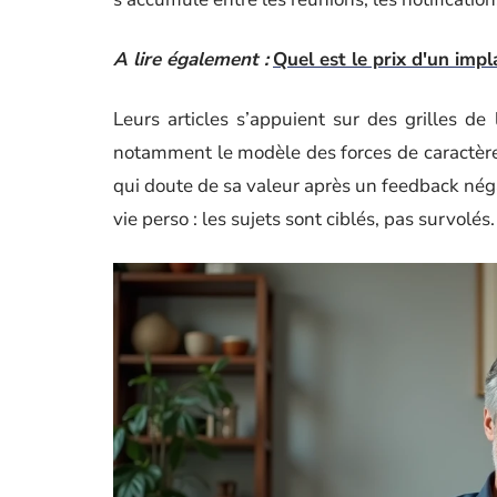
A lire également :
Quel est le prix d'un imp
Leurs articles s’appuient sur des grilles de
notamment le modèle des forces de caractère, 
qui doute de sa valeur après un feedback négat
vie perso : les sujets sont ciblés, pas survolés.