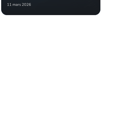
11 mars 2026