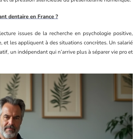
lant dentaire en France ?
 lecture issues de la recherche en psychologie positive,
et les appliquent à des situations concrètes. Un salarié
if, un indépendant qui n’arrive plus à séparer vie pro et