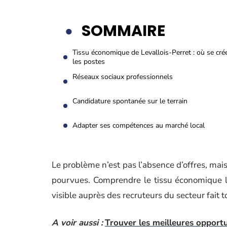
SOMMAIRE
Tissu économique de Levallois-Perret : où se cré
les postes
Réseaux sociaux professionnels
Candidature spontanée sur le terrain
Adapter ses compétences au marché local
Le problème n’est pas l’absence d’offres, mais
pourvues. Comprendre le tissu économique lo
visible auprès des recruteurs du secteur fait t
A voir aussi :
Trouver les meilleures opportu