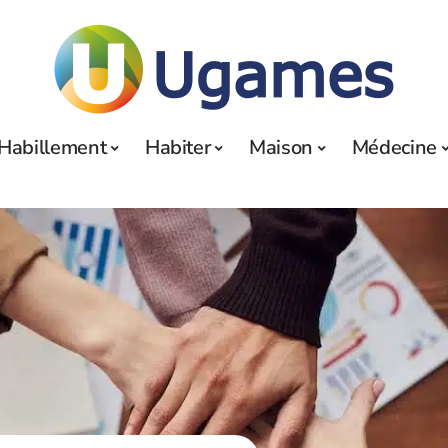
Habillement
Habiter
Maison
Médecine