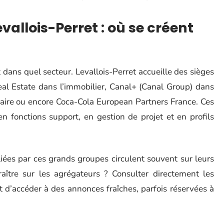
allois-Perret : où se créent
et dans quel secteur. Levallois-Perret accueille des sièges
al Estate dans l’immobilier, Canal+ (Canal Group) dans
éaire ou encore Coca-Cola European Partners France. Ces
n fonctions support, en gestion de projet et en profils
iées par ces grands groupes circulent souvent sur leurs
raître sur les agrégateurs ? Consulter directement les
 d’accéder à des annonces fraîches, parfois réservées à