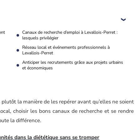
ent
Canaux de recherche d’emploi à Levallois-Perret :
lesquels privilégier
Réseau local et événements professionnels à
Levallois-Perret
Anticiper les recrutements grâce aux projets urbains
et économiques
 plutôt la manière de les repérer avant qu’elles ne soient
cal, choisir les bons canaux de recherche et se rendre
oute la différence.
nités dans la diététique sans se tromper