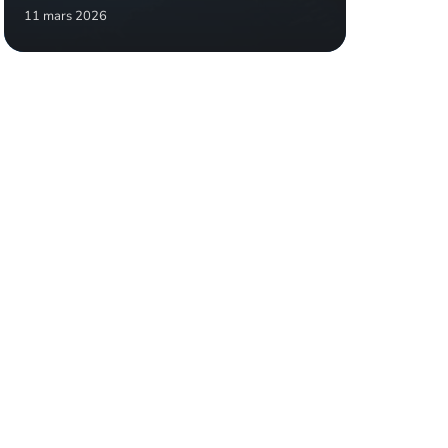
11 mars 2026