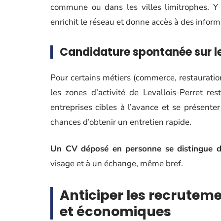
commune ou dans les villes limitrophes. Y 
enrichit le réseau et donne accès à des informa
Candidature spontanée sur le
Pour certains métiers (commerce, restauratio
les zones d’activité de Levallois-Perret re
entreprises cibles à l’avance et se présent
chances d’obtenir un entretien rapide.
Un CV déposé en personne se distingue d’
visage et à un échange, même bref.
Anticiper les recrutem
et économiques