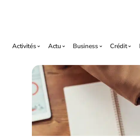
Activités
Actu
Business
Crédit