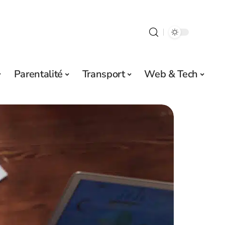
Parentalité
Transport
Web & Tech