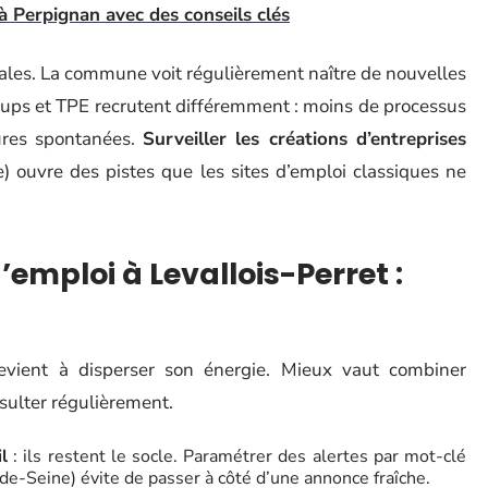
à Perpignan avec des conseils clés
onales. La commune voit régulièrement naître de nouvelles
tups et TPE recrutent différemment : moins de processus
ures spontanées.
Surveiller les créations d’entreprises
) ouvre des pistes que les sites d’emploi classiques ne
emploi à Levallois-Perret :
evient à disperser son énergie. Mieux vaut combiner
sulter régulièrement.
l
: ils restent le socle. Paramétrer des alertes par mot-clé
-de-Seine) évite de passer à côté d’une annonce fraîche.