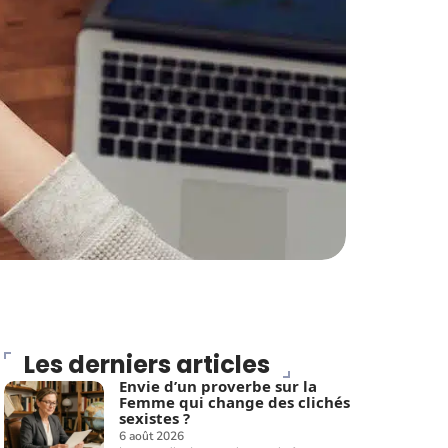
Les derniers articles
Envie d’un proverbe sur la
Femme qui change des clichés
sexistes ?
6 août 2026