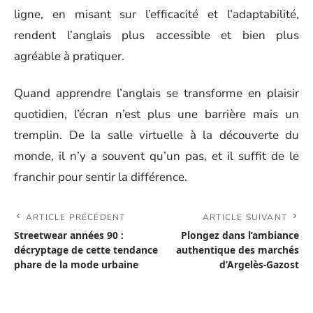
ligne, en misant sur l’efficacité et l’adaptabilité,
rendent l’anglais plus accessible et bien plus
agréable à pratiquer.
Quand apprendre l’anglais se transforme en plaisir
quotidien, l’écran n’est plus une barrière mais un
tremplin. De la salle virtuelle à la découverte du
monde, il n’y a souvent qu’un pas, et il suffit de le
franchir pour sentir la différence.
ARTICLE PRÉCÉDENT
ARTICLE SUIVANT
Streetwear années 90 :
Plongez dans l’ambiance
décryptage de cette tendance
authentique des marchés
phare de la mode urbaine
d’Argelès-Gazost