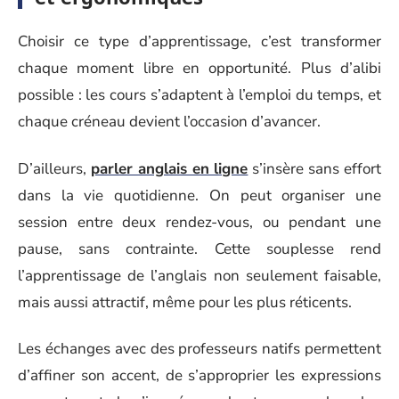
Choisir ce type d’apprentissage, c’est transformer
chaque moment libre en opportunité. Plus d’alibi
possible : les cours s’adaptent à l’emploi du temps, et
chaque créneau devient l’occasion d’avancer.
D’ailleurs,
parler anglais en ligne
s’insère sans effort
dans la vie quotidienne. On peut organiser une
session entre deux rendez-vous, ou pendant une
pause, sans contrainte. Cette souplesse rend
l’apprentissage de l’anglais non seulement faisable,
mais aussi attractif, même pour les plus réticents.
Les échanges avec des professeurs natifs permettent
d’affiner son accent, de s’approprier les expressions