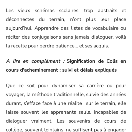
Les vieux schémas scolaires, trop abstraits et
déconnectés du terrain, n’ont plus leur place
aujourd’hui. Apprendre des listes de vocabulaire ou
réciter des conjugaisons sans jamais dialoguer, voilà
la recette pour perdre patience… et ses acquis.
A lire en complément :
Signification de Colis en
cours d'acheminement : suivi et délais expliqués
Que ce soit pour dynamiser sa carrière ou pour
voyager, la méthode traditionnelle, suivie des années
durant, s’efface face à une réalité : sur le terrain, elle
laisse souvent les apprenants seuls, incapables de
dialoguer vraiment. Les souvenirs de cours de
collège, souvent lointains, ne suffisent pas à engager