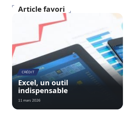
Article favori
CRÉDIT
Excel, un outil
indispensable
11 mars 2026