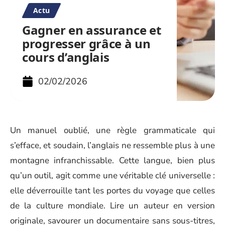
Actu
Gagner en assurance et
progresser grâce à un
cours d’anglais
02/02/2026
Un manuel oublié, une règle grammaticale qui
s’efface, et soudain, l’anglais ne ressemble plus à une
montagne infranchissable. Cette langue, bien plus
qu’un outil, agit comme une véritable clé universelle :
elle déverrouille tant les portes du voyage que celles
de la culture mondiale. Lire un auteur en version
originale, savourer un documentaire sans sous-titres,