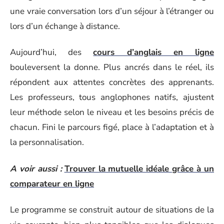
une vraie conversation lors d’un séjour à l’étranger ou
lors d’un échange à distance.
Aujourd’hui, des
cours d’anglais en ligne
bouleversent la donne. Plus ancrés dans le réel, ils
répondent aux attentes concrètes des apprenants.
Les professeurs, tous anglophones natifs, ajustent
leur méthode selon le niveau et les besoins précis de
chacun. Fini le parcours figé, place à l’adaptation et à
la personnalisation.
A voir aussi :
Trouver la mutuelle idéale grâce à un
comparateur en ligne
Le programme se construit autour de situations de la