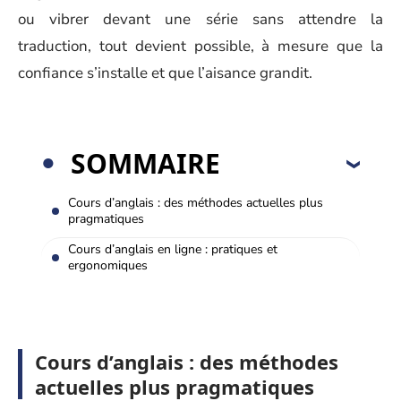
ou vibrer devant une série sans attendre la
traduction, tout devient possible, à mesure que la
confiance s’installe et que l’aisance grandit.
SOMMAIRE
Cours d’anglais : des méthodes actuelles plus
pragmatiques
Cours d’anglais en ligne : pratiques et
ergonomiques
Cours d’anglais : des méthodes
actuelles plus pragmatiques