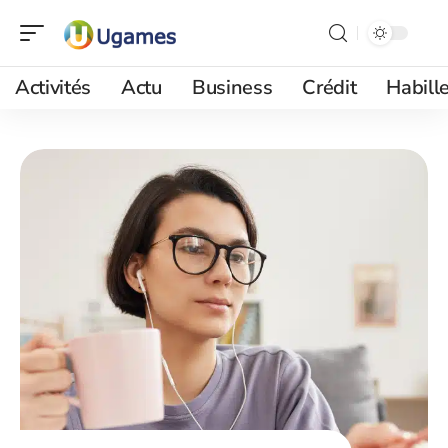
Activités
Actu
Business
Crédit
Habill