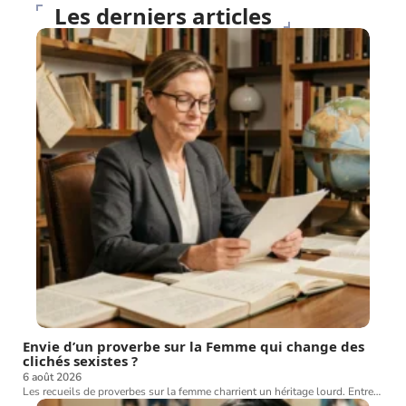
Les derniers articles
Envie d’un proverbe sur la Femme qui change des
clichés sexistes ?
6 août 2026
Les recueils de proverbes sur la femme charrient un héritage lourd. Entre
…