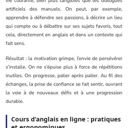
vie courante, bien plus tangibles que les dialogues
artificiels des manuels. On peut, par exemple,
apprendre à défendre ses passions, à décrire un lieu
qui compte ou à débattre sur ses sujets favoris, tout
cela, directement en anglais et dans un contexte qui
fait sens.
Résultat : la motivation grimpe, l’envie de persévérer
s’installe. On ne s’épuise plus à force de répétitions
inutiles. On progresse, palier après palier. Au fil des
échanges, la prise de confiance se fait sentir, ouvrant
la voie à de nouveaux défis et à une progression
durable.
Cours d’anglais en ligne : pratiques
et ergonomiques