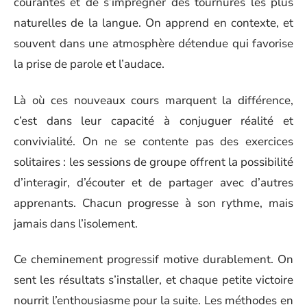
courantes et de s’imprégner des tournures les plus
naturelles de la langue. On apprend en contexte, et
souvent dans une atmosphère détendue qui favorise
la prise de parole et l’audace.
Là où ces nouveaux cours marquent la différence,
c’est dans leur capacité à conjuguer réalité et
convivialité. On ne se contente pas des exercices
solitaires : les sessions de groupe offrent la possibilité
d’interagir, d’écouter et de partager avec d’autres
apprenants. Chacun progresse à son rythme, mais
jamais dans l’isolement.
Ce cheminement progressif motive durablement. On
sent les résultats s’installer, et chaque petite victoire
nourrit l’enthousiasme pour la suite. Les méthodes en