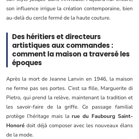
son influence irrigue la création contemporaine, bien
au-delà du cercle fermé de la haute couture.
Des héritiers et directeurs
artistiques aux commandes :
comment la maison a traversé les
époques
Après la mort de Jeanne Lanvin en 1946, la maison
ne ferme pas ses portes. C’est sa fille, Marguerite di
Pietro, qui prend la relève, maintenant la tradition et
les savoir-faire de la griffe. Ce passage familial
protège l’héritage mais la
rue du Faubourg Saint-
Honoré
doit déjà composer avec les nouveaux élans
de la mode.