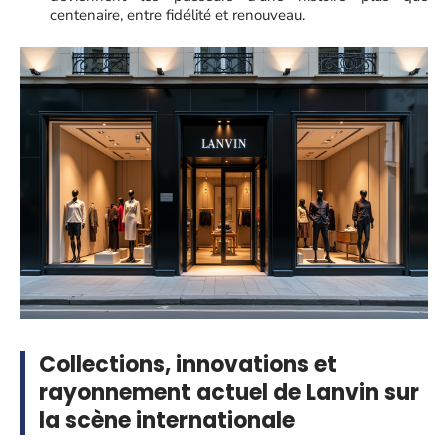
centenaire, entre fidélité et renouveau.
Collections, innovations et
rayonnement actuel de Lanvin sur
la scène internationale