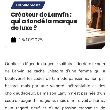
Habillement
Créateur de Lanvin :
qui a fondé la marque
de luxe ?
15/10/2025
Oubliez la légende du génie solitaire : derrière le nom
de Lanvin se cache l’histoire d’une femme qui a
bouleversé les codes de la mode parisienne, non par
hasard, mais par une volonté inébranlable et des
choix audacieux. La maison Lanvin n’est pas née d’un
coup de baguette magique, mais d’un travail acharné,
d’un regard neuf et d’une passion transmise de