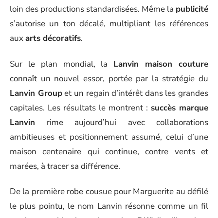
loin des productions standardisées. Même la
publicité
s’autorise un ton décalé, multipliant les références
aux
arts décoratifs
.
Sur le plan mondial, la
Lanvin maison couture
connaît un nouvel essor, portée par la stratégie du
Lanvin Group
et un regain d’intérêt dans les grandes
capitales. Les résultats le montrent :
succès marque
Lanvin
rime aujourd’hui avec collaborations
ambitieuses et positionnement assumé, celui d’une
maison centenaire qui continue, contre vents et
marées, à tracer sa différence.
De la première robe cousue pour Marguerite au défilé
le plus pointu, le nom Lanvin résonne comme un fil