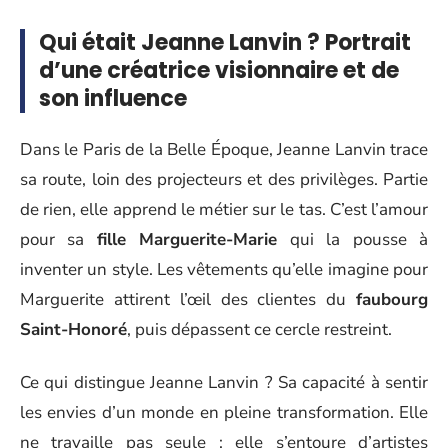
Qui était Jeanne Lanvin ? Portrait
d’une créatrice visionnaire et de
son influence
Dans le Paris de la Belle Époque, Jeanne Lanvin trace
sa route, loin des projecteurs et des privilèges. Partie
de rien, elle apprend le métier sur le tas. C’est l’amour
pour sa
fille Marguerite-Marie
qui la pousse à
inventer un style. Les vêtements qu’elle imagine pour
Marguerite attirent l’œil des clientes du
faubourg
Saint-Honoré
, puis dépassent ce cercle restreint.
Ce qui distingue Jeanne Lanvin ? Sa capacité à sentir
les envies d’un monde en pleine transformation. Elle
ne travaille pas seule : elle s’entoure d’artistes