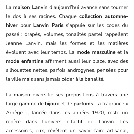
La
maison Lanvin
d’aujourd’hui avance sans tourner
le dos à ses racines. Chaque
collection automne-
hiver
pour
Lanvin Paris
s’appuie sur les codes du
passé : drapés, volumes, tonalités pastel rappellent
Jeanne Lanvin, mais les formes et les matières
évoluent avec leur temps. La
mode masculine
et la
mode enfantine
affirment aussi leur place, avec des
silhouettes nettes, parfois androgynes, pensées pour
la ville mais sans jamais céder à la banalité.
La maison diversifie ses propositions à travers une
large gamme de
bijoux
et de
parfums
. La fragrance «
Arpège », lancée dans les années 1920, reste un
repère dans l’univers olfactif de Lanvin. Les
accessoires, eux, révèlent un savoir-faire artisanal,