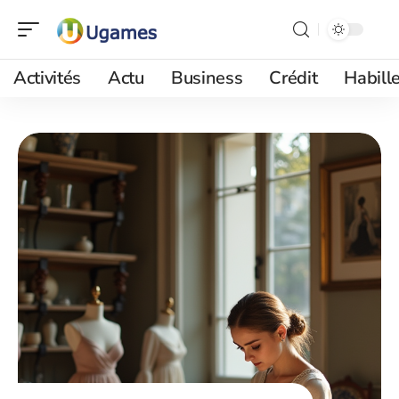
Activités
Actu
Business
Crédit
Habill