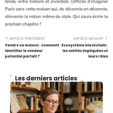
tendu entre histoire et invention. Difficile d’imaginer
Paris sans cette maison qui, de décennie en décennie,
réinvente la notion même de style. Qui saura écrire le
prochain chapitre ?
ARTICLE PRÉCÉDENT
ARTICLE SUIVANT
Vendre sa maison : comment
Ecosystème blockchain :
identifier le vendeur
les entités impliquées et
potentiel parfait ?
leurs rôles
Les derniers articles