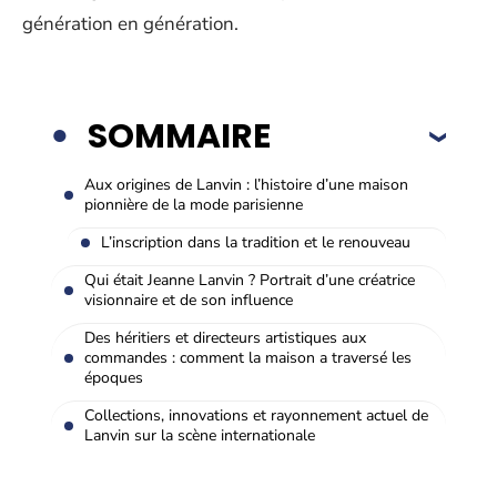
génération en génération.
SOMMAIRE
Aux origines de Lanvin : l’histoire d’une maison
pionnière de la mode parisienne
L’inscription dans la tradition et le renouveau
Qui était Jeanne Lanvin ? Portrait d’une créatrice
visionnaire et de son influence
Des héritiers et directeurs artistiques aux
commandes : comment la maison a traversé les
époques
Collections, innovations et rayonnement actuel de
Lanvin sur la scène internationale