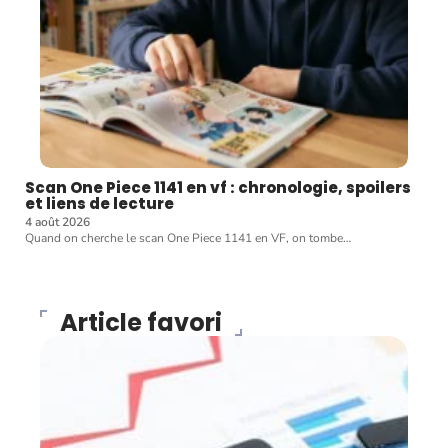
Scan One Piece 1141 en vf : chronologie, spoilers
et liens de lecture
4 août 2026
Quand on cherche le scan One Piece 1141 en VF, on tombe
…
Article favori