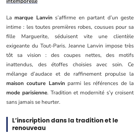
intemporelle
La
marque Lanvin
s’affirme en partant d’un geste
intime : les toutes premières robes, cousues pour sa
fille Marguerite, séduisent vite une clientèle
exigeante du Tout-Paris. Jeanne Lanvin impose très
tôt sa vision : des coupes nettes, des motifs
inattendus, des étoffes choisies avec soin. Ce
mélange d’audace et de raffinement propulse la
maison couture Lanvin
parmi les références de la
mode parisienne
. Tradition et modernité s’y croisent
sans jamais se heurter.
L’inscription dans la tradition et le
renouveau