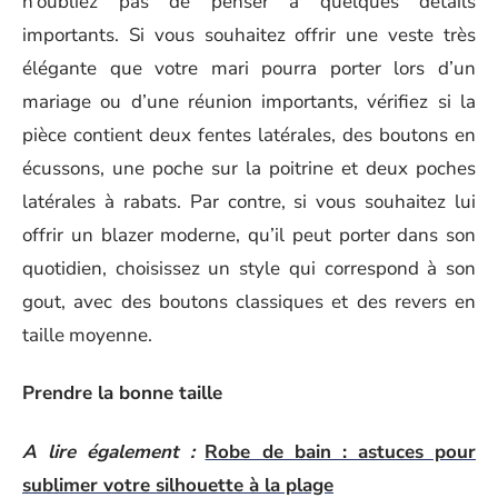
n’oubliez pas de penser à quelques détails
importants. Si vous souhaitez offrir une veste très
élégante que votre mari pourra porter lors d’un
mariage ou d’une réunion importants, vérifiez si la
pièce contient deux fentes latérales, des boutons en
écussons, une poche sur la poitrine et deux poches
latérales à rabats. Par contre, si vous souhaitez lui
offrir un blazer moderne, qu’il peut porter dans son
quotidien, choisissez un style qui correspond à son
gout, avec des boutons classiques et des revers en
taille moyenne.
Prendre la bonne taille
A lire également :
Robe de bain : astuces pour
sublimer votre silhouette à la plage