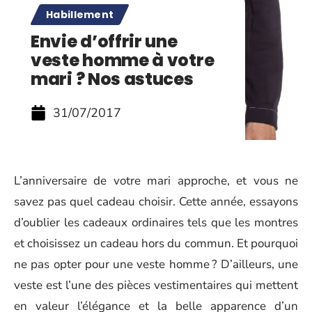
Habillement
Envie d’offrir une
veste homme à votre
mari ? Nos astuces
31/07/2017
L’anniversaire de votre mari approche, et vous ne
savez pas quel cadeau choisir. Cette année, essayons
d’oublier les cadeaux ordinaires tels que les montres
et choisissez un cadeau hors du commun. Et pourquoi
ne pas opter pour une veste homme ? D’ailleurs, une
veste est l’une des pièces vestimentaires qui mettent
en valeur l’élégance et la belle apparence d’un