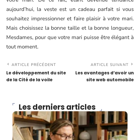
aujourd’hui, la veste est un cadeau parfait si vous
souhaitez impressionner et faire plaisir à votre mari.
Mais choisissez la bonne taille et la bonne longueur,
Mesdames, pour que votre mari puisse être élégant à
tout moment.
ARTICLE PRÉCÉDENT
ARTICLE SUIVANT
Le développement du site
Les avantages d’avoir un
de la Cité de la voile
site web automobile
Les derniers articles