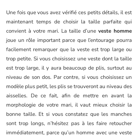
Une fois que vous avez vérifié ces petits détails, il est
maintenant temps de choisir la taille parfaite qui
convient à votre mari. La taille d’une
veste homme
joue un rôle important parce que l’entourage pourra
facilement remarquer que la veste est trop large ou
trop petite. Si vous choisissez une veste dont la taille
est trop large, il y aura beaucoup de plis, surtout au
niveau de son dos. Par contre, si vous choisissez un
modèle plus petit, les plis se trouveront au niveau des
aisselles. De ce fait, afin de mettre en avant la
morphologie de votre mari, il vaut mieux choisir la
bonne taille. Et si vous constatez que les manches
sont trop longs, n’hésitez pas à les faire retoucher
immédiatement, parce qu’un homme avec une veste