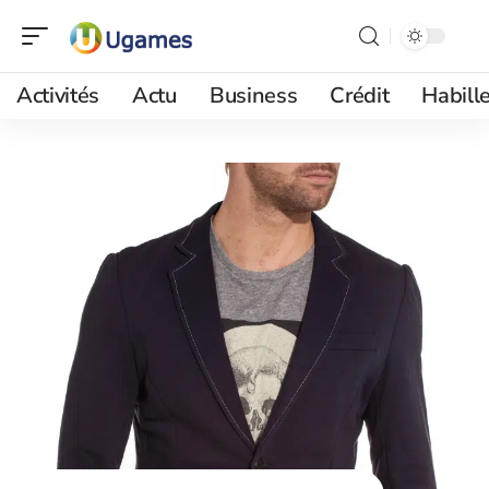
Activités
Actu
Business
Crédit
Habill