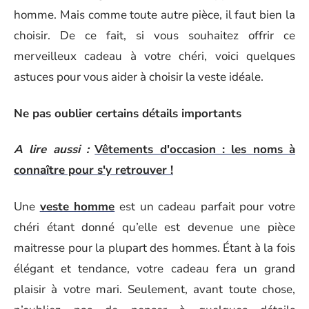
homme. Mais comme toute autre pièce, il faut bien la
choisir. De ce fait, si vous souhaitez offrir ce
merveilleux cadeau à votre chéri, voici quelques
astuces pour vous aider à choisir la veste idéale.
Ne pas oublier certains détails importants
A lire aussi :
Vêtements d'occasion : les noms à
connaître pour s'y retrouver !
Une
veste homme
est un cadeau parfait pour votre
chéri étant donné qu’elle est devenue une pièce
maitresse pour la plupart des hommes. Étant à la fois
élégant et tendance, votre cadeau fera un grand
plaisir à votre mari. Seulement, avant toute chose,