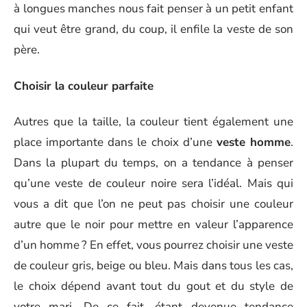
à longues manches nous fait penser à un petit enfant
qui veut être grand, du coup, il enfile la veste de son
père.
Choisir la couleur parfaite
Autres que la taille, la couleur tient également une
place importante dans le choix d’une
veste homme
.
Dans la plupart du temps, on a tendance à penser
qu’une veste de couleur noire sera l’idéal. Mais qui
vous a dit que l’on ne peut pas choisir une couleur
autre que le noir pour mettre en valeur l’apparence
d’un homme ? En effet, vous pourrez choisir une veste
de couleur gris, beige ou bleu. Mais dans tous les cas,
le choix dépend avant tout du gout et du style de
votre mari. De ce fait, étant devenue tendance