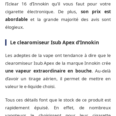
l’Iclear 16 d’Innokin qu’il vous faut pour votre
cigarette électronique. De plus,
son prix est
abordable
et la grande majorité des avis sont
élogieux.
Le clearomiseur Isub Apex d’Innokin
Les adeptes de la vape ont tendance à dire que le
clearomiseur Isub Apex de la marque Innokin crée
une vapeur extraordinaire en bouche
. Au-delà
d’avoir un tirage aérien, il permet de mettre en
valeur le e-liquide choisi.
Tous ces détails font que le stock de ce produit est
rapidement épuisé. En effet, de nombreux
vapoteurs le choisissent pour leur cigarette