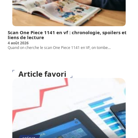
Scan One Piece 1141 en vf : chronologie, spoilers et
liens de lecture
4 août 2026
Quand on cherche le scan One Piece 1141 en VF, on tombe
…
Article favori