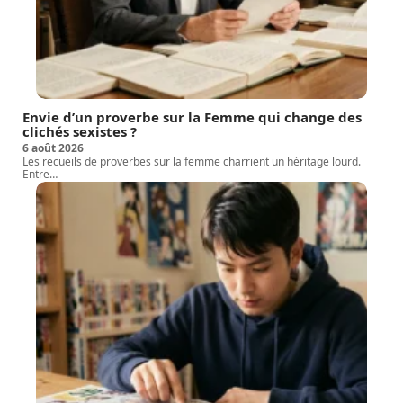
Envie d’un proverbe sur la Femme qui change des
clichés sexistes ?
6 août 2026
Les recueils de proverbes sur la femme charrient un héritage lourd.
Entre
…