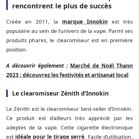
rencontrent le plus de succès
Créée en 2011, la
marque Innokin
est très
populaire au sein de l’univers de la vape. Parmi ses
produits phares, le clearomiseur est en première
position.
A découvrir également :
Marché de Noël Thann
2023 : découvrez les festivités et artisanat local
Le clearomiseur Zénith d’Innokin
Le Zénith est le clearomiseur best-seller d’Innokin.
Ce produit est d’ailleurs très apprécié par les
adeptes de la vape. Cette cigarette électronique
est
idéale pour le tirage serré
. Facile d’utilisation,