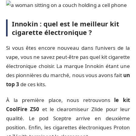
Innokin : quel est le meilleur kit
cigarette électronique ?
Si vous êtes encore nouveau dans l’univers de la
vape, vous ne savez peut-être pas quel kit cigarette
électronique choisir. La marque Innokin étant une
des pionnières du marché, nous vous avons fait
un
top 3
de ces kits.
À la première place, nous retrouvons
le kit
CoolFire Z50
et le clearomiseur Zlide pour leur
qualité. Le pod Sceptre arrive en deuxième
position. Enfin, les cigarettes électroniques Proton