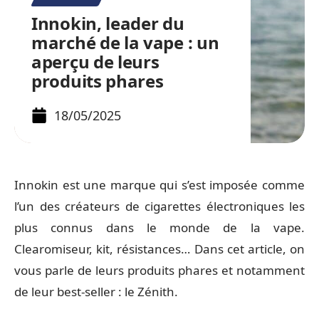
Innokin, leader du
marché de la vape : un
aperçu de leurs
produits phares
18/05/2025
Innokin est une marque qui s’est imposée comme
l’un des créateurs de cigarettes électroniques les
plus connus dans le monde de la vape.
Clearomiseur, kit, résistances… Dans cet article, on
vous parle de leurs produits phares et notamment
de leur best-seller : le Zénith.