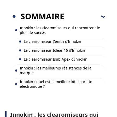
SOMMAIRE
Innokin : les clearomiseurs qui rencontrent le
plus de succès
Le clearomiseur Zénith d’Innokin
Le clearomiseur Iclear 16 d’Innokin
Le clearomiseur Isub Apex d’Innokin
Innokin : les meilleures résistances de la
marque
Innokin : quel est le meilleur kit cigarette
électronique ?
Innokin : les clearomiseurs qui