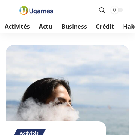
Activités
Actu
Business
Crédit
Hab
Activités