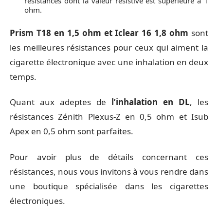
résistances dont la valeur résistive est supérieure à 1
ohm.
Prism T18 en 1,5 ohm et Iclear 16 1,8 ohm
sont
les meilleures résistances pour ceux qui aiment la
cigarette électronique avec une inhalation en deux
temps.
Quant aux adeptes de
l’inhalation en DL
, les
résistances Zénith Plexus-Z en 0,5 ohm et Isub
Apex en 0,5 ohm sont parfaites.
Pour avoir plus de détails concernant ces
résistances, nous vous invitons à vous rendre dans
une boutique spécialisée dans les cigarettes
électroniques.