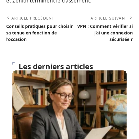
et Zénith terminent le classement.
ARTICLE PRÉCÉDENT
ARTICLE SUIVANT
Conseils pratiques pour choisir
VPN : Comment vérifier si
sa tenue en fonction de
j’ai une connexion
l’occasion
sécurisée ?
Les derniers articles