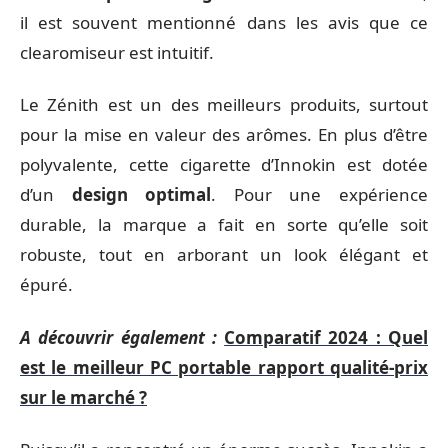
il est souvent mentionné dans les avis que ce
clearomiseur est intuitif.
Le Zénith est un des meilleurs produits, surtout
pour la mise en valeur des arômes. En plus d’être
polyvalente, cette cigarette d’Innokin est dotée
d’un
design optimal
. Pour une expérience
durable, la marque a fait en sorte qu’elle soit
robuste, tout en arborant un look élégant et
épuré.
A découvrir également :
Comparatif 2024 : Quel
est le meilleur PC portable rapport qualité-prix
sur le marché ?