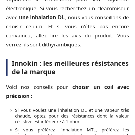
électronique. Si vous recherchez un clearomiseur
avec
une inhalation DL
, nous vous conseillons de
choisir celui-ci. Et si vous n’êtes pas encore
convaincu, allez lire les avis du produit. Vous
verrez, ils sont dithyrambiques.
Innokin : les meilleures résistances
de la marque
Voici nos conseils pour
choisir un coil avec
précision :
Si vous voulez une inhalation DL et une vapeur très
chaude, optez pour des résistances dont la valeur
résistive est inférieure à 1 ohm.
Si vous préférez l’inhalation MTL, préférez les