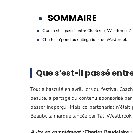
SOMMAIRE
Que s’est-il passé entre Charles et Westbrook ?
Charles répond aux allégations de Westbrook
Que s’est-il passé entr
Tout a basculé en avril, lors du festival Coac
beauté, a partagé du contenu sponsorisé par 
passer inaperçu. Mais ce partenariat n’était
Beauty, la marque lancée par Tati Westbrook e
A lire en complément :
Charles Baudelaire :