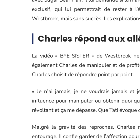
exclusif, qui lui permettrait de rester à l
Westbrook, mais sans succès. Les explications
Charles répond aux al
La vidéo « BYE SISTER » de Westbrook ne s’
également Charles de manipuler et de profi
Charles choisit de répondre point par point.
« Je n’ai jamais, je ne voudrais jamais et 
influence pour manipuler ou obtenir quoi qu
révoltant et ça me dépasse. Que Tati évoque cet
Malgré la gravité des reproches, Charles 
entourage. Il confie garder de l’affection pour