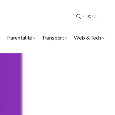
Parentalité
Transport
Web & Tech