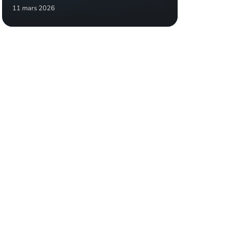
11 mars 2026