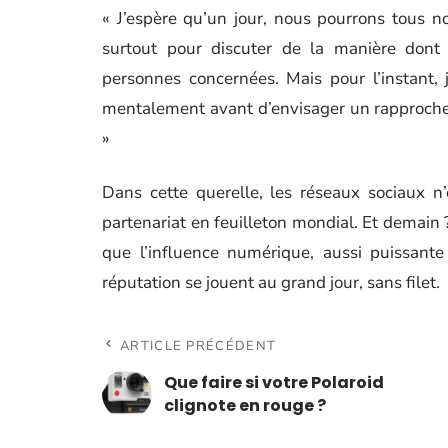
« J’espère qu’un jour, nous pourrons tous no
surtout pour discuter de la manière dont 
personnes concernées. Mais pour l’instant,
mentalement avant d’envisager un rapproche
»
Dans cette querelle, les réseaux sociaux n
partenariat en feuilleton mondial. Et demain 
que l’influence numérique, aussi puissante
réputation se jouent au grand jour, sans filet.
ARTICLE PRÉCÉDENT
Que faire si votre Polaroid
clignote en rouge ?