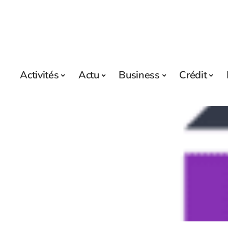
Activités
Actu
Business
Crédit