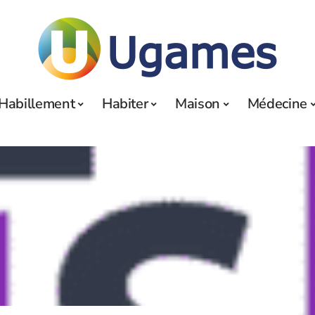
Habillement
Habiter
Maison
Médecine