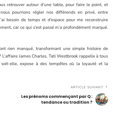
us retrouver autour d’une table, pour faire le point, et
nous pourrions régler nos différends en privé, entre
 j’ai besoin de temps et d’espace pour me reconstruire
ment, car ce qui s’est passé m’a profondément marqué.
’ont rien manqué, transformant une simple histoire de
? L’affaire James Charles, Tati Westbrook rappelle à tous
 soit-elle, expose à des tempêtes où la loyauté et la
ARTICLE SUIVANT
Les prénoms commençant par Q :
tendance ou tradition ?