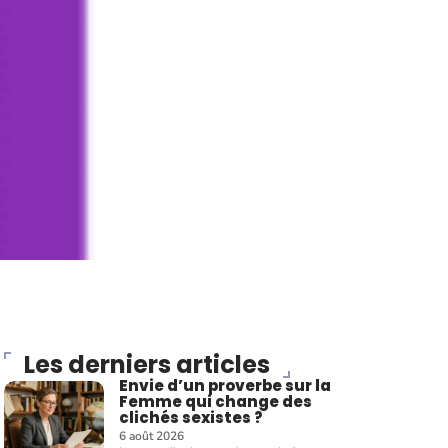
Les derniers articles
Envie d’un proverbe sur la
Femme qui change des
clichés sexistes ?
6 août 2026