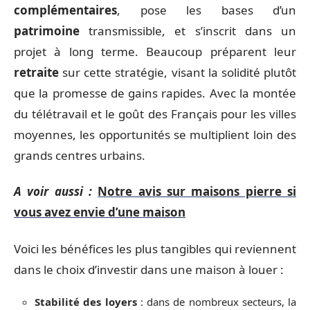
complémentaires
, pose les bases d’un
patrimoine
transmissible, et s’inscrit dans un
projet à long terme. Beaucoup préparent leur
retraite
sur cette stratégie, visant la solidité plutôt
que la promesse de gains rapides. Avec la montée
du télétravail et le goût des Français pour les villes
moyennes, les opportunités se multiplient loin des
grands centres urbains.
A voir aussi :
Notre avis sur maisons pierre si
vous avez envie d’une maison
Voici les bénéfices les plus tangibles qui reviennent
dans le choix d’investir dans une maison à louer :
Stabilité des loyers
: dans de nombreux secteurs, la