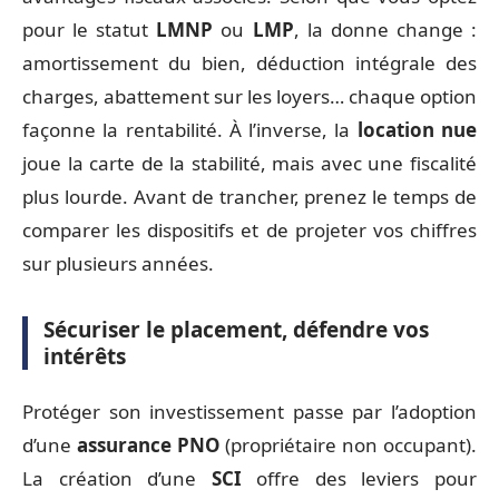
pour le statut
LMNP
ou
LMP
, la donne change :
amortissement du bien, déduction intégrale des
charges, abattement sur les loyers… chaque option
façonne la rentabilité. À l’inverse, la
location nue
joue la carte de la stabilité, mais avec une fiscalité
plus lourde. Avant de trancher, prenez le temps de
comparer les dispositifs et de projeter vos chiffres
sur plusieurs années.
Sécuriser le placement, défendre vos
intérêts
Protéger son investissement passe par l’adoption
d’une
assurance PNO
(propriétaire non occupant).
La création d’une
SCI
offre des leviers pour