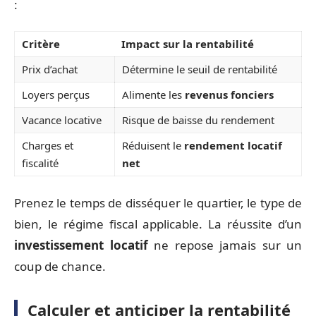
:
Critère
Impact sur la rentabilité
Prix d’achat
Détermine le seuil de rentabilité
Loyers perçus
Alimente les
revenus fonciers
Vacance locative
Risque de baisse du rendement
Charges et
Réduisent le
rendement locatif
fiscalité
net
Prenez le temps de disséquer le quartier, le type de
bien, le régime fiscal applicable. La réussite d’un
investissement locatif
ne repose jamais sur un
coup de chance.
Calculer et anticiper la rentabilité