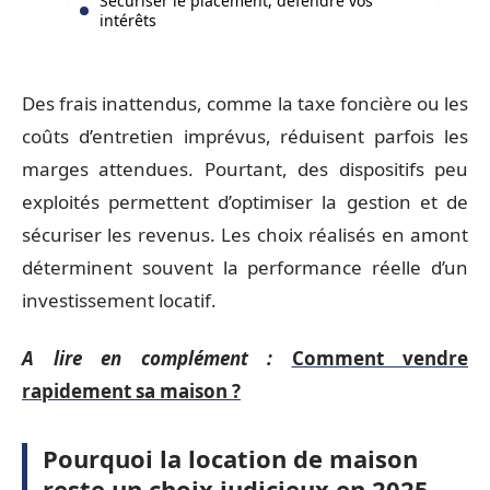
Sécuriser le placement, défendre vos
intérêts
Des frais inattendus, comme la taxe foncière ou les
coûts d’entretien imprévus, réduisent parfois les
marges attendues. Pourtant, des dispositifs peu
exploités permettent d’optimiser la gestion et de
sécuriser les revenus. Les choix réalisés en amont
déterminent souvent la performance réelle d’un
investissement locatif.
A lire en complément :
Comment vendre
rapidement sa maison ?
Pourquoi la location de maison
reste un choix judicieux en 2025