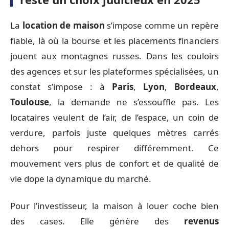
La
location de maison
s’impose comme un repère
fiable, là où la bourse et les placements financiers
jouent aux montagnes russes. Dans les couloirs
des agences et sur les plateformes spécialisées, un
constat s’impose : à
Paris
,
Lyon
,
Bordeaux
,
Toulouse
, la demande ne s’essouffle pas. Les
locataires veulent de l’air, de l’espace, un coin de
verdure, parfois juste quelques mètres carrés
dehors pour respirer différemment. Ce
mouvement vers plus de confort et de qualité de
vie dope la dynamique du marché.
Pour l’investisseur, la maison à louer coche bien
des cases. Elle génère des
revenus