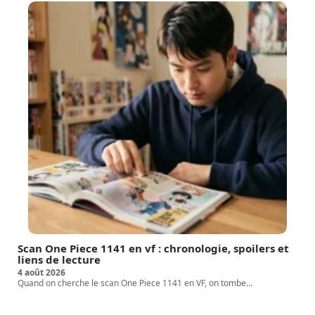
Scan One Piece 1141 en vf : chronologie, spoilers et
liens de lecture
4 août 2026
Quand on cherche le scan One Piece 1141 en VF, on tombe
…