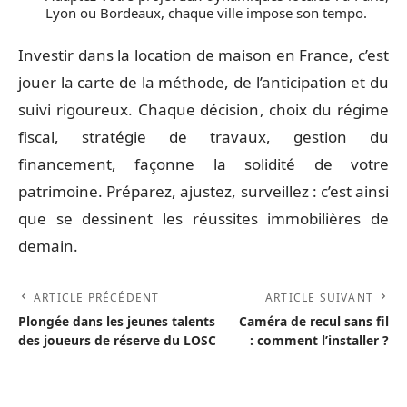
Lyon ou Bordeaux, chaque ville impose son tempo.
Investir dans la location de maison en France, c’est
jouer la carte de la méthode, de l’anticipation et du
suivi rigoureux. Chaque décision, choix du régime
fiscal, stratégie de travaux, gestion du
financement, façonne la solidité de votre
patrimoine. Préparez, ajustez, surveillez : c’est ainsi
que se dessinent les réussites immobilières de
demain.
ARTICLE PRÉCÉDENT
ARTICLE SUIVANT
Plongée dans les jeunes talents
Caméra de recul sans fil
des joueurs de réserve du LOSC
: comment l’installer ?