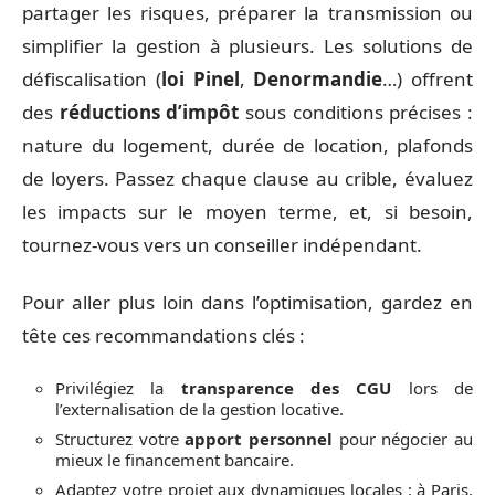
partager les risques, préparer la transmission ou
simplifier la gestion à plusieurs. Les solutions de
défiscalisation (
loi Pinel
,
Denormandie
…) offrent
des
réductions d’impôt
sous conditions précises :
nature du logement, durée de location, plafonds
de loyers. Passez chaque clause au crible, évaluez
les impacts sur le moyen terme, et, si besoin,
tournez-vous vers un conseiller indépendant.
Pour aller plus loin dans l’optimisation, gardez en
tête ces recommandations clés :
Privilégiez la
transparence des CGU
lors de
l’externalisation de la gestion locative.
Structurez votre
apport personnel
pour négocier au
mieux le financement bancaire.
Adaptez votre projet aux dynamiques locales : à Paris,