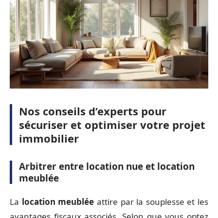
Nos conseils d’experts pour
sécuriser et optimiser votre projet
immobilier
Arbitrer entre location nue et location
meublée
La
location meublée
attire par la souplesse et les
avantages fiscaux associés. Selon que vous optez