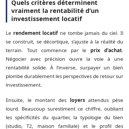
Quels critères déterminent
vraiment la rentabilité d’un
investissement locatif
Le
rendement locatif
ne tombe jamais du ciel. Il
se construit, se décortique, s’ajuste à la réalité du
terrain. Tout commence par le
prix d’achat
.
Négocier avec précision ouvre la voie à une
rentabilité solide. À l’inverse, surpayer un bien
plombe durablement les perspectives de retour sur
investissement.
Ensuite, le montant des
loyers
attendus pèse
lourd. Beaucoup surestiment ce chiffre, oubliant
les spécificités du quartier, la typologie du bien
(studio, T2, maison familiale) et le profil des