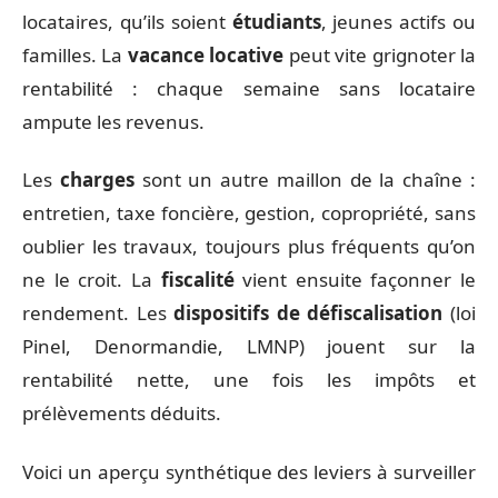
locataires, qu’ils soient
étudiants
, jeunes actifs ou
familles. La
vacance locative
peut vite grignoter la
rentabilité : chaque semaine sans locataire
ampute les revenus.
Les
charges
sont un autre maillon de la chaîne :
entretien, taxe foncière, gestion, copropriété, sans
oublier les travaux, toujours plus fréquents qu’on
ne le croit. La
fiscalité
vient ensuite façonner le
rendement. Les
dispositifs de défiscalisation
(loi
Pinel, Denormandie, LMNP) jouent sur la
rentabilité nette, une fois les impôts et
prélèvements déduits.
Voici un aperçu synthétique des leviers à surveiller