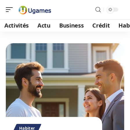
Activités
Actu
Business
Crédit
Hab
Habiter