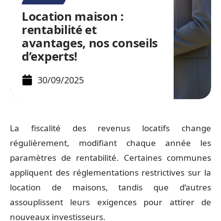
Location maison :
rentabilité et
avantages, nos conseils
d’experts!
30/09/2025
La fiscalité des revenus locatifs change
régulièrement, modifiant chaque année les
paramètres de rentabilité. Certaines communes
appliquent des réglementations restrictives sur la
location de maisons, tandis que d’autres
assouplissent leurs exigences pour attirer de
nouveaux investisseurs.