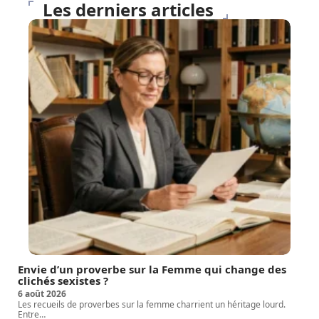
Les derniers articles
Envie d’un proverbe sur la Femme qui change des
clichés sexistes ?
6 août 2026
Les recueils de proverbes sur la femme charrient un héritage lourd.
Entre
…