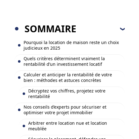
SOMMAIRE
Pourquoi la location de maison reste un choix
judicieux en 2025
Quels critères déterminent vraiment la
rentabilité d’un investissement locatif
Calculer et anticiper la rentabilité de votre
bien : méthodes et astuces concrètes
Décryptez vos chiffres, projetez votre
rentabilité
Nos conseils d’experts pour sécuriser et
optimiser votre projet immobilier
Arbitrer entre location nue et location
meublée