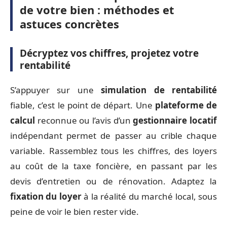
de votre bien : méthodes et
astuces concrètes
Décryptez vos chiffres, projetez votre
rentabilité
S’appuyer sur une
simulation de rentabilité
fiable, c’est le point de départ. Une
plateforme de
calcul
reconnue ou l’avis d’un
gestionnaire locatif
indépendant permet de passer au crible chaque
variable. Rassemblez tous les chiffres, des loyers
au coût de la taxe foncière, en passant par les
devis d’entretien ou de rénovation. Adaptez la
fixation du loyer
à la réalité du marché local, sous
peine de voir le bien rester vide.