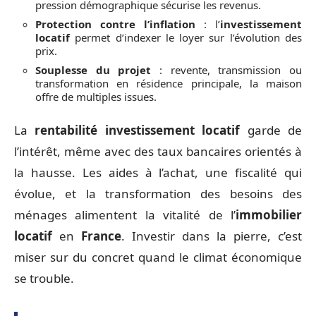
pression démographique sécurise les revenus.
Protection contre l’inflation
: l’
investissement
locatif
permet d’indexer le loyer sur l’évolution des
prix.
Souplesse du projet
: revente, transmission ou
transformation en résidence principale, la maison
offre de multiples issues.
La
rentabilité investissement locatif
garde de
l’intérêt, même avec des taux bancaires orientés à
la hausse. Les aides à l’achat, une fiscalité qui
évolue, et la transformation des besoins des
ménages alimentent la vitalité de l’
immobilier
locatif
en
France
. Investir dans la pierre, c’est
miser sur du concret quand le climat économique
se trouble.