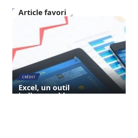
Article favori
CRÉDIT
Excel, un outil
indispensable
11 mars 2026