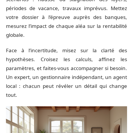
périodes de vacance, travaux imprévus. Mettez
votre dossier à l’épreuve auprès des banques,
mesurez l’impact de chaque aléa sur la rentabilité
globale.
Face à l’incertitude, misez sur la clarté des
hypothèses. Croisez les calculs, affinez les
paramètres, et faites-vous accompagner si besoin.
Un expert, un gestionnaire indépendant, un agent
local : chacun peut révéler un détail qui change
tout.