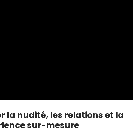
a nudité, les relations et la
rience sur-mesure