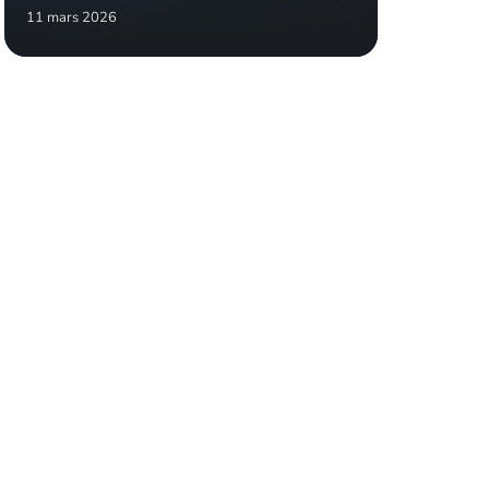
11 mars 2026