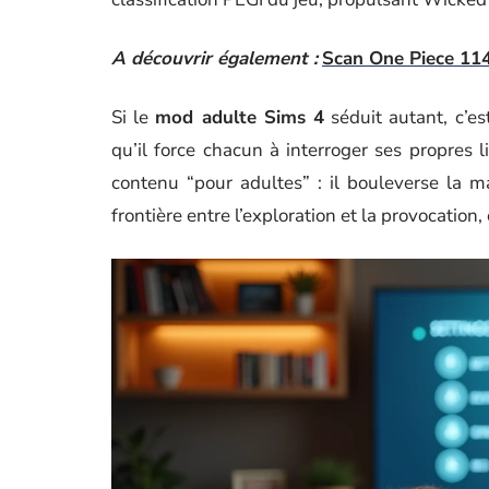
A découvrir également :
Scan One Piece 1141
Si le
mod adulte Sims 4
séduit autant, c’es
qu’il force chacun à interroger ses propres
contenu “pour adultes” : il bouleverse la m
frontière entre l’exploration et la provocation,