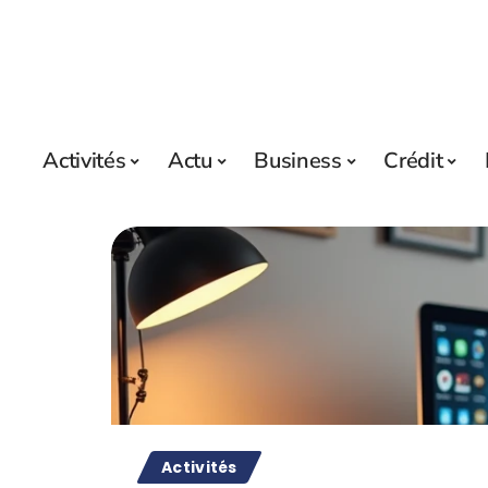
Activités
Actu
Business
Crédit
Activités