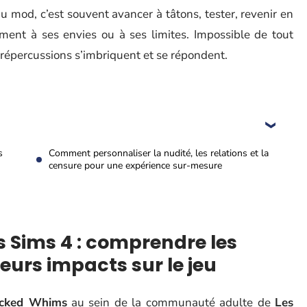
 mod, c’est souvent avancer à tâtons, tester, revenir en
aiment à ses envies ou à ses limites. Impossible de tout
rs répercussions s’imbriquent et se répondent.
s
Comment personnaliser la nudité, les relations et la
censure pour une expérience sur-mesure
 Sims 4 : comprendre les
leurs impacts sur le jeu
cked Whims
au sein de la communauté adulte de
Les