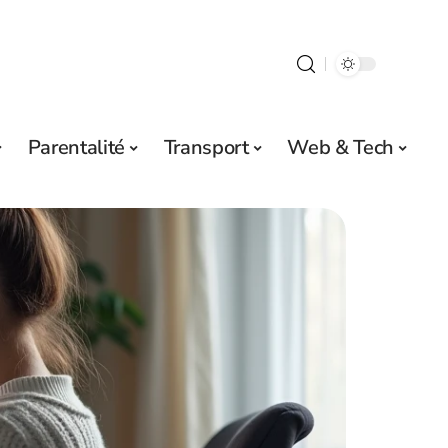
Parentalité
Transport
Web & Tech