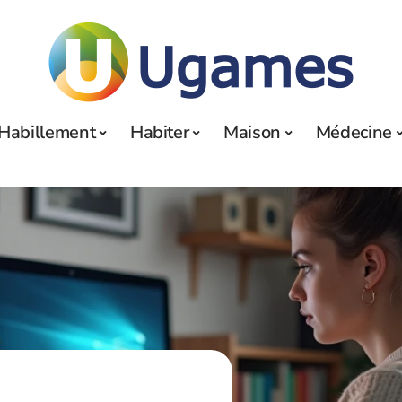
Habillement
Habiter
Maison
Médecine