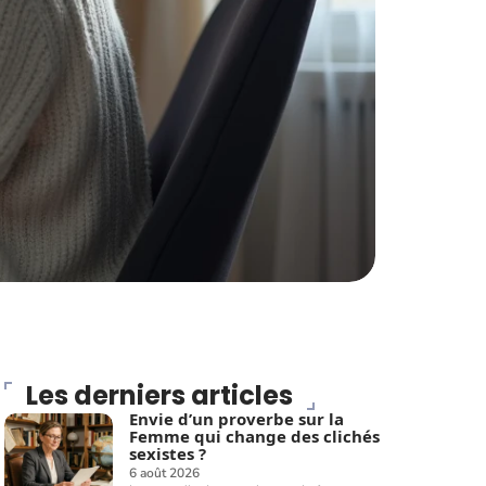
Les derniers articles
Envie d’un proverbe sur la
Femme qui change des clichés
sexistes ?
6 août 2026