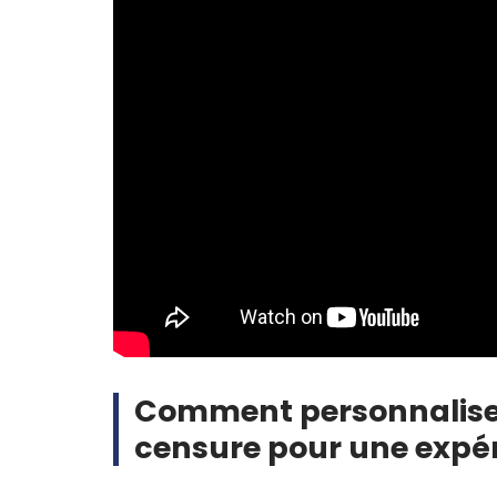
Comment personnaliser l
censure pour une expé