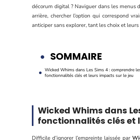
décorum digital ? Naviguer dans les menus du
arrière, chercher l’option qui correspond vr
anticiper sans explorer, tant les choix et leu
SOMMAIRE
Wicked Whims dans Les Sims 4 : comprendre le
fonctionnalités clés et leurs impacts sur le jeu
Wicked Whims dans Les
fonctionnalités clés et 
Difficile d’ignorer l’empreinte laissée par
Wi