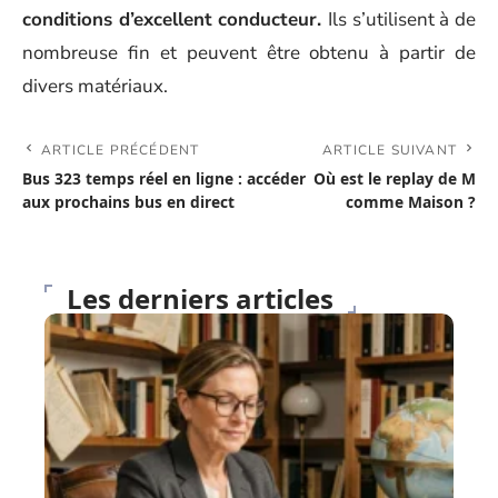
conditions d’excellent conducteur.
Ils s’utilisent à de
nombreuse fin et peuvent être obtenu à partir de
divers matériaux.
ARTICLE PRÉCÉDENT
ARTICLE SUIVANT
Bus 323 temps réel en ligne : accéder
Où est le replay de M
aux prochains bus en direct
comme Maison ?
Les derniers articles