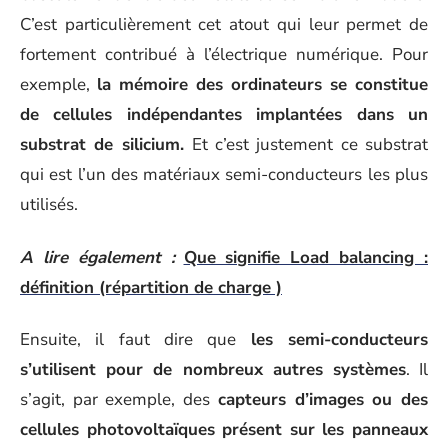
C’est particulièrement cet atout qui leur permet de
fortement contribué à l’électrique numérique. Pour
exemple,
la mémoire des ordinateurs se constitue
de cellules indépendantes implantées dans un
substrat de silicium.
Et c’est justement ce substrat
qui est l’un des matériaux semi-conducteurs les plus
utilisés.
A lire également :
Que signifie Load balancing :
définition (répartition de charge )
Ensuite, il faut dire que
les semi-conducteurs
s’utilisent pour de nombreux autres systèmes
. Il
s’agit, par exemple, des
capteurs d’images ou des
cellules photovoltaïques présent sur les panneaux