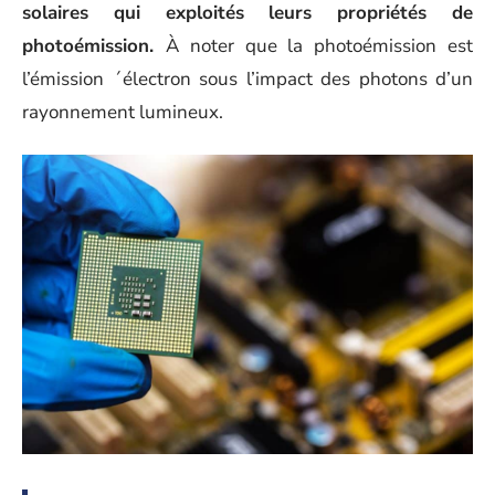
solaires qui exploités leurs propriétés de
photoémission.
À noter que la photoémission est
l’émission ´électron sous l’impact des photons d’un
rayonnement lumineux.