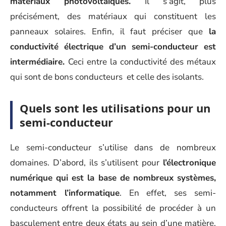
matériaux photovoltaïques.
Il s’agit, plus
précisément, des matériaux qui constituent les
panneaux solaires. Enfin, il faut préciser que
la
conductivité électrique d’un semi-conducteur est
intermédiaire.
Ceci entre la conductivité des métaux
qui sont de bons conducteurs et celle des isolants.
Quels sont les utilisations pour un
semi-conducteur
Le semi-conducteur s’utilise dans de nombreux
domaines. D’abord, ils s’utilisent pour
l’électronique
numérique qui est la base de nombreux systèmes,
notamment l’informatique
. En effet, ses semi-
conducteurs offrent la possibilité de procéder à un
basculement entre deux états au sein d’une matière.