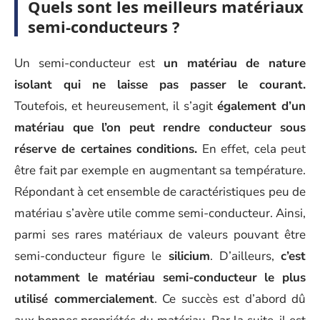
Quels sont les meilleurs matériaux
semi-conducteurs ?
Un semi-conducteur est
un matériau de nature
isolant qui ne laisse pas passer le courant.
Toutefois, et heureusement, il s’agit
également d’un
matériau que l’on peut rendre conducteur sous
réserve de certaines conditions.
En effet, cela peut
être fait par exemple en augmentant sa température.
Répondant à cet ensemble de caractéristiques peu de
matériau s’avère utile comme semi-conducteur. Ainsi,
parmi ses rares matériaux de valeurs pouvant être
semi-conducteur figure le
silicium
. D’ailleurs,
c’est
notamment le matériau semi-conducteur le plus
utilisé commercialement
. Ce succès est d’abord dû