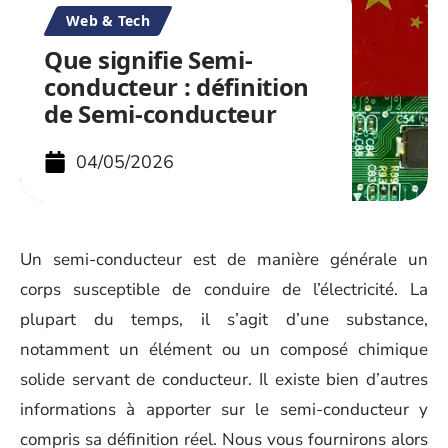
Web & Tech
Que signifie Semi-
conducteur : définition
de Semi-conducteur
04/05/2026
Un semi-conducteur est de manière générale un
corps susceptible de conduire de l’électricité. La
plupart du temps, il s’agit d’une substance,
notamment un élément ou un composé chimique
solide servant de conducteur. Il existe bien d’autres
informations à apporter sur le semi-conducteur y
compris sa définition réel. Nous vous fournirons alors