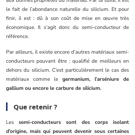
aux bonnes propriétés du matériau. Par la suite, il est
le fait de l’abondance naturelle du silicium. Et pour
finir, il est : dû à son coût de mise en œuvre très
économique. Il s’agit donc du semi-conducteur de
référence.
Par ailleurs, il existe encore d’autres matériaux semi-
conducteurs pouvant être : qualifié de meilleurs en
dehors du silicium. C’est particulièrement le cas des
matériaux comme le
germanium, l’arséniure de
gallium ou encore le carbure de silicium.
Que retenir ?
Les
semi-conducteurs sont des corps isolant
d’origine, mais qui peuvent devenir sous certaines