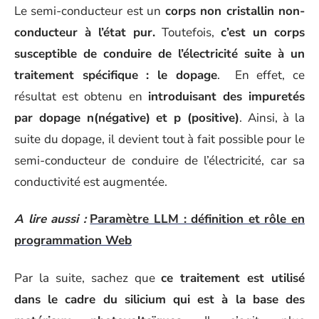
Le semi-conducteur est un
corps non cristallin non-
conducteur à l’état pur.
Toutefois,
c’est un corps
susceptible de conduire de l’électricité suite à un
traitement spécifique : le dopage
. En effet, ce
résultat est obtenu en
introduisant des impuretés
par dopage n(négative) et p (positive)
. Ainsi, à la
suite du dopage, il devient tout à fait possible pour le
semi-conducteur de conduire de l’électricité, car sa
conductivité est augmentée.
A lire aussi :
Paramètre LLM : définition et rôle en
programmation Web
Par la suite, sachez que
ce traitement est utilisé
dans le cadre du silicium qui est à la base des