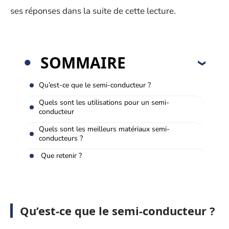
ses réponses dans la suite de cette lecture.
SOMMAIRE
Qu’est-ce que le semi-conducteur ?
Quels sont les utilisations pour un semi-
conducteur
Quels sont les meilleurs matériaux semi-
conducteurs ?
Que retenir ?
Qu’est-ce que le semi-conducteur ?