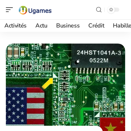
Activités
Actu
Business
Crédit
Habill