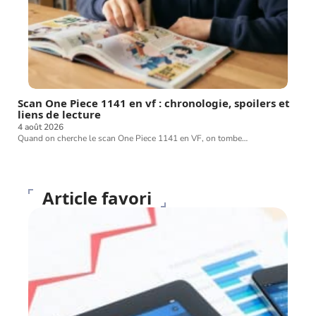
Scan One Piece 1141 en vf : chronologie, spoilers et
liens de lecture
4 août 2026
Quand on cherche le scan One Piece 1141 en VF, on tombe
…
Article favori