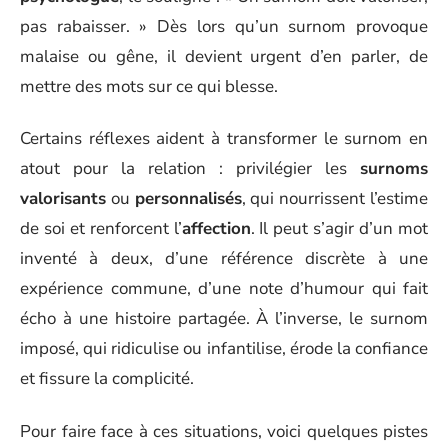
pas rabaisser. » Dès lors qu’un surnom provoque
malaise ou gêne, il devient urgent d’en parler, de
mettre des mots sur ce qui blesse.
Certains réflexes aident à transformer le surnom en
atout pour la relation : privilégier les
surnoms
valorisants
ou
personnalisés
, qui nourrissent l’estime
de soi et renforcent l’
affection
. Il peut s’agir d’un mot
inventé à deux, d’une référence discrète à une
expérience commune, d’une note d’humour qui fait
écho à une histoire partagée. À l’inverse, le surnom
imposé, qui ridiculise ou infantilise, érode la confiance
et fissure la complicité.
Pour faire face à ces situations, voici quelques pistes