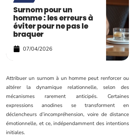
Surnom pour un
homme : les erreurs à
éviter pour ne pas le
braquer
07/04/2026
Attribuer un surnom à un homme peut renforcer ou
altérer la dynamique relationnelle, selon des
mécanismes rarement anticipés. Certaines
expressions anodines se transforment en
déclencheurs d’incompréhension, voire de distance
émotionnelle, et ce, indépendamment des intentions
initiales.