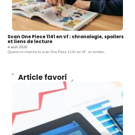
Scan One Piece 1141 en vf : chronologie, spoilers
et liens de lecture
4 août 2026
Quand on cherche le scan One Piece 1141 en VF, on tombe
…
Article favori