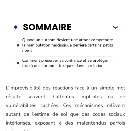
SOMMAIRE
Quand un surnom devient une arme : comprendre
la manipulation narcissique derrière certains petits
noms
Comment préserver sa confiance et se protéger
face à des surnoms toxiques dans la relation
L’imprévisibilité des réactions face à un simple mot
résulte souvent d’attentes implicites ou de
vulnérabilités cachées. Ces mécanismes relèvent
autant de l’estime de soi que des codes sociaux
intériorisés, exposant à des malentendus parfois