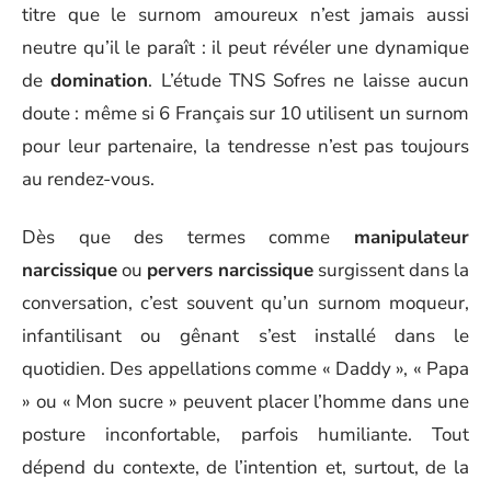
titre que le surnom amoureux n’est jamais aussi
neutre qu’il le paraît : il peut révéler une dynamique
de
domination
. L’étude TNS Sofres ne laisse aucun
doute : même si 6 Français sur 10 utilisent un surnom
pour leur partenaire, la tendresse n’est pas toujours
au rendez-vous.
Dès que des termes comme
manipulateur
narcissique
ou
pervers narcissique
surgissent dans la
conversation, c’est souvent qu’un surnom moqueur,
infantilisant ou gênant s’est installé dans le
quotidien. Des appellations comme « Daddy », « Papa
» ou « Mon sucre » peuvent placer l’homme dans une
posture inconfortable, parfois humiliante. Tout
dépend du contexte, de l’intention et, surtout, de la