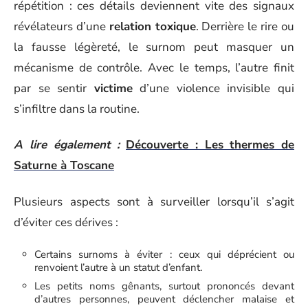
répétition : ces détails deviennent vite des signaux
révélateurs d’une
relation toxique
. Derrière le rire ou
la fausse légèreté, le surnom peut masquer un
mécanisme de contrôle. Avec le temps, l’autre finit
par se sentir
victime
d’une violence invisible qui
s’infiltre dans la routine.
A lire également :
Découverte : Les thermes de
Saturne à Toscane
Plusieurs aspects sont à surveiller lorsqu’il s’agit
d’éviter ces dérives :
Certains surnoms à éviter : ceux qui déprécient ou
renvoient l’autre à un statut d’enfant.
Les petits noms gênants, surtout prononcés devant
d’autres personnes, peuvent déclencher malaise et