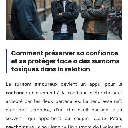
Comment préserver sa confiance
et se protéger face à des surnoms
toxiques dans la relation
Le
surnom amoureux
devient un appui pour la
confiance
uniquement à la condition d’être choisi et
accepté par les deux partenaires. La tendresse naît
d’un mot complice, d’un clin d’œil partagé, d’un
souvenir qui appartient au couple. Claire Petin,
psychologue
, le souligne : « Un surnom doit valoriser,