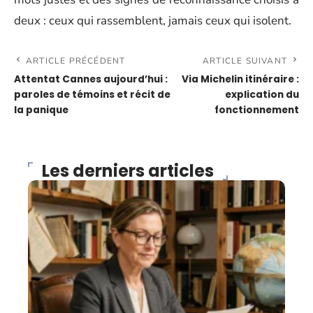
deux : ceux qui rassemblent, jamais ceux qui isolent.
ARTICLE PRÉCÉDENT
ARTICLE SUIVANT
Attentat Cannes aujourd’hui :
Via Michelin itinéraire :
paroles de témoins et récit de
explication du
la panique
fonctionnement
Les derniers articles