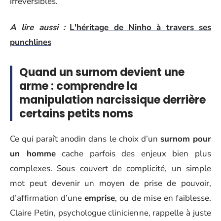
irréversibles.
A lire aussi :
L'héritage de Ninho à travers ses
punchlines
Quand un surnom devient une
arme : comprendre la
manipulation narcissique derrière
certains petits noms
Ce qui paraît anodin dans le choix d’un
surnom pour
un homme
cache parfois des enjeux bien plus
complexes. Sous couvert de complicité, un simple
mot peut devenir un moyen de prise de pouvoir,
d’affirmation d’une
emprise
, ou de mise en faiblesse.
Claire Petin, psychologue clinicienne, rappelle à juste