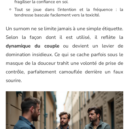
fragiliser la confiance en soi.
Tout se joue dans l’intention et la fréquence : la
tendresse bascule facilement vers la toxicité.
Un surnom ne se limite jamais à une simple étiquette.
Selon la façon dont il est utilisé, il reflète la
dynamique du couple
ou devient un levier de
domination insidieux. Ce qui se cache parfois sous le
masque de la douceur trahit une volonté de prise de
contrôle, parfaitement camouflée derrière un faux
sourire.