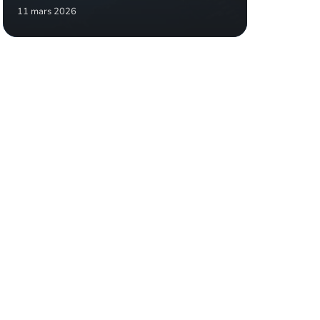
11 mars 2026