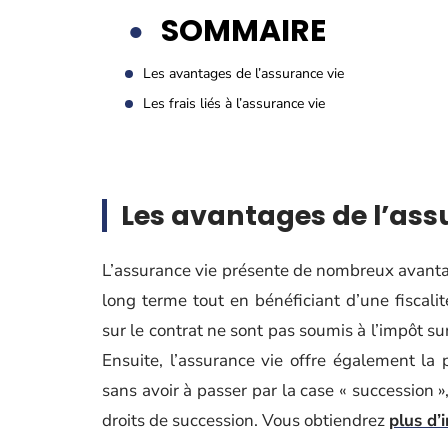
SOMMAIRE
Les avantages de l’assurance vie
Les frais liés à l’assurance vie
Les avantages de l’ass
L’assurance vie présente de nombreux avantag
long terme tout en bénéficiant d’une fiscalit
sur le contrat ne sont pas soumis à l’impôt sur
Ensuite, l’assurance vie offre également la p
sans avoir à passer par la case « succession 
droits de succession. Vous obtiendrez
plus d’