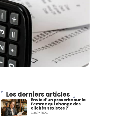
Les derniers articles
Envie d’un proverbe sur la
Femme qui change des
clichés sexistes ?
6 août 2026