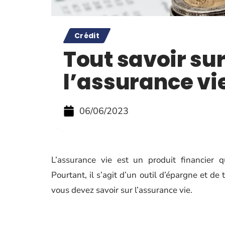
Crédit
Tout savoir su
l’assurance vi
06/06/2023
L’assurance vie est un produit financier 
Pourtant, il s’agit d’un outil d’épargne et de
vous devez savoir sur l’assurance vie.