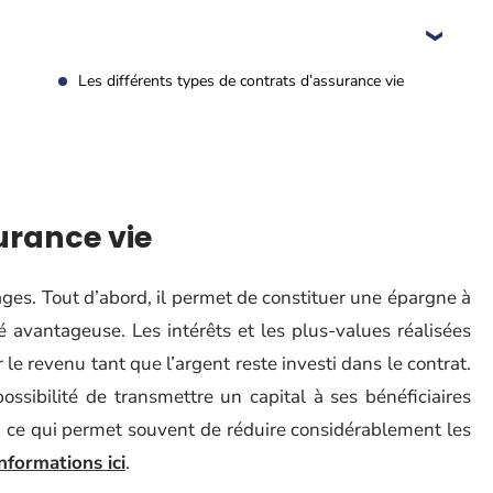
Les différents types de contrats d’assurance vie
urance vie
es. Tout d’abord, il permet de constituer une épargne à
é avantageuse. Les intérêts et les plus-values réalisées
 le revenu tant que l’argent reste investi dans le contrat.
ossibilité de transmettre un capital à ses bénéficiaires
», ce qui permet souvent de réduire considérablement les
informations ici
.