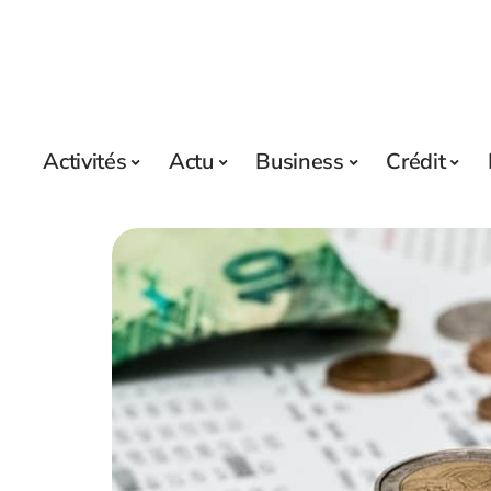
Activités
Actu
Business
Crédit