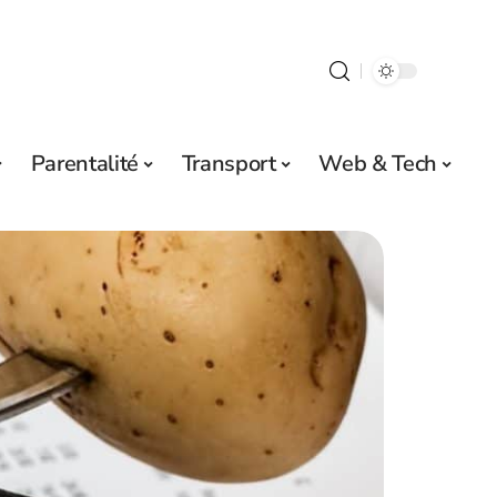
Parentalité
Transport
Web & Tech