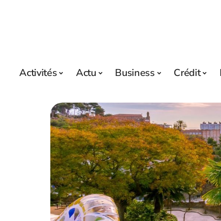
Activités
Actu
Business
Crédit