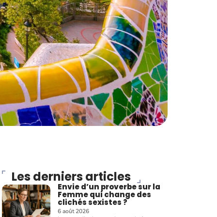
Les derniers articles
Envie d’un proverbe sur la
Femme qui change des
clichés sexistes ?
6 août 2026