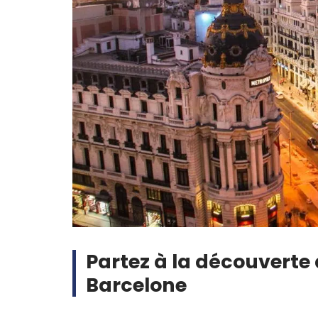
Partez à la découverte 
Barcelone