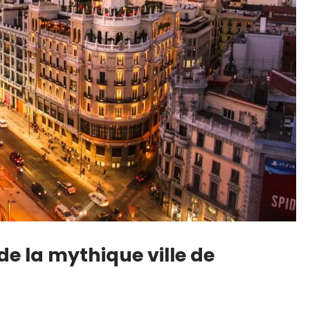
de la mythique ville de