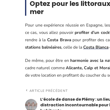
Optez pour les littoraux
mer
Pour une expérience réussie en Espagne, le
ce cas, vous allez pouvoir
profiter d’un cock
rendre à la
Costa Brava
pour profiter des ca
stations balnéaires
, celle de la
Costa Blanca
De même, pour être en
harmonie avec la na
cadre naturel comme
Alicante, Calp et Mora
de votre location en profitant du coucher du s
ARTICLE PRÉCÉDENT
L’école de danse de Plémy : un lie
distraction incontournable pour 