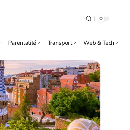
Parentalité
Transport
Web & Tech