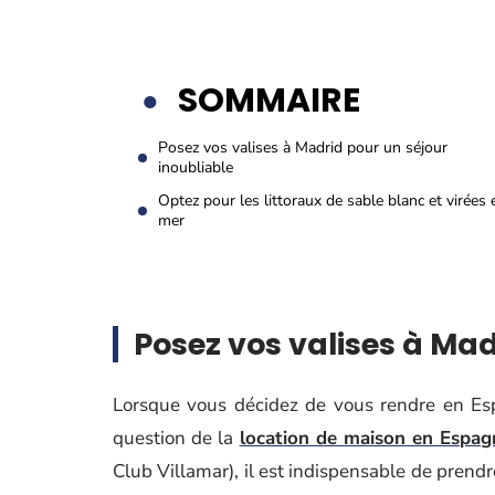
SOMMAIRE
Posez vos valises à Madrid pour un séjour
inoubliable
Optez pour les littoraux de sable blanc et virées 
mer
Posez vos valises à Mad
Lorsque vous décidez de vous rendre en Esp
question de la
location de maison en Espag
Club Villamar), il est indispensable de prend