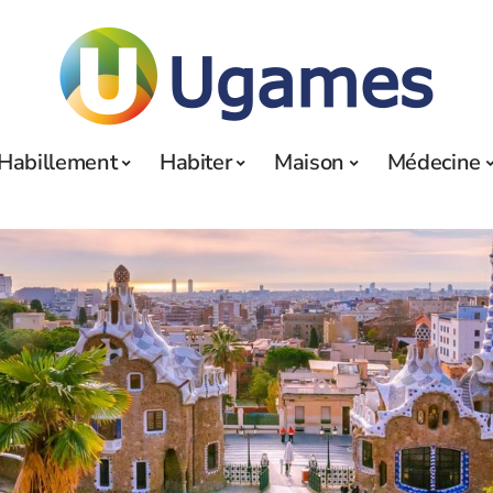
Habillement
Habiter
Maison
Médecine