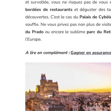
et survoltée, vous ne risquez pas de vous
bordées de restaurants
et déguster des tap
découvertes. C’est le cas du
Palais de Cybèl
souffle. Ne vous privez pas non plus de visi
du Prado
ou encore le sublime
parc du Ret
l’Europe.
A lire en complément :
Gagner en assurance 