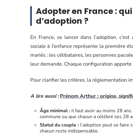
Adopter en France : q
d’adoption ?
En France, se lancer dans l’adoption, c’est
sociale à l’enfance représente la première é
mariés : les célibataires, les personnes pacsé
leur demande. Chaque configuration apporte 
Pour clarifier les critères, la réglementation
A lire aussi :
Prénom Arthur : origine, signifi
Âge minimal :
il faut avoir au moins 28 ans
commune ou que chacun a célébré ses 28 a
Statut du couple :
l’adoption peut se faire 
chacun reste indispensable.