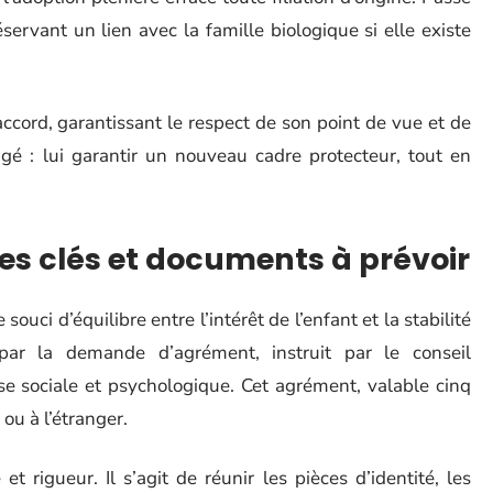
servant un lien avec la famille biologique si elle existe
accord, garantissant le respect de son point de vue et de
angé : lui garantir un nouveau cadre protecteur, tout en
pes clés et documents à prévoir
ouci d’équilibre entre l’intérêt de l’enfant et la stabilité
par la demande d’agrément, instruit par le conseil
e sociale et psychologique. Cet agrément, valable cinq
ou à l’étranger.
 rigueur. Il s’agit de réunir les pièces d’identité, les