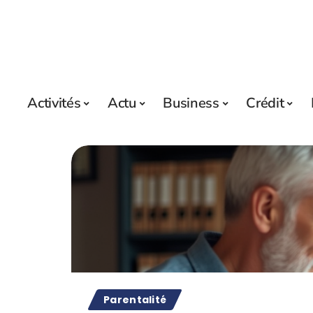
Activités
Actu
Business
Crédit
Parentalité