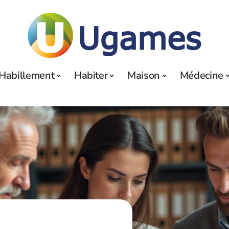
Habillement
Habiter
Maison
Médecine