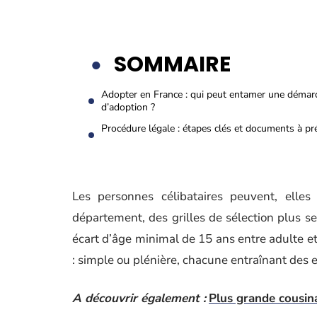
SOMMAIRE
Adopter en France : qui peut entamer une démar
d’adoption ?
Procédure légale : étapes clés et documents à pr
Les personnes célibataires peuvent, elles
département, des grilles de sélection plus se
écart d’âge minimal de 15 ans entre adulte et 
: simple ou plénière, chacune entraînant des ef
A découvrir également :
Plus grande cousina