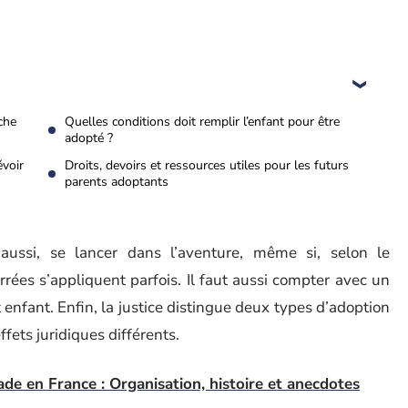
che
Quelles conditions doit remplir l’enfant pour être
adopté ?
évoir
Droits, devoirs et ressources utiles pour les futurs
parents adoptants
 aussi, se lancer dans l’aventure, même si, selon le
rrées s’appliquent parfois. Il faut aussi compter avec un
enfant. Enfin, la justice distingue deux types d’adoption
fets juridiques différents.
de en France : Organisation, histoire et anecdotes