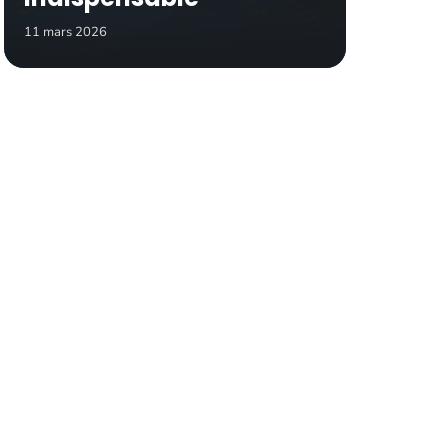
11 mars 2026