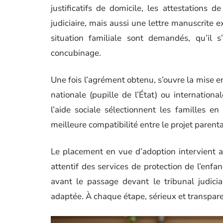
justificatifs de domicile, les attestations d
judiciaire, mais aussi une lettre manuscrite e
situation familiale sont demandés, qu’il s
concubinage.
Une fois l’agrément obtenu, s’ouvre la mise en
nationale (pupille de l’État) ou internation
l’aide sociale sélectionnent les familles e
meilleure compatibilité entre le projet parental 
Le placement en vue d’adoption intervient alo
attentif des services de protection de l’enfa
avant le passage devant le tribunal judicia
adaptée. À chaque étape, sérieux et transpare