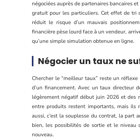
négociées auprès de partenaires bancaires 
gratuit pour les particuliers. Cet effet de tr
réduit le risque d’un mauvais positionnem
financière pèse lourd face à un vendeur, arr
qu’une simple simulation obtenue en ligne.
Négocier un taux ne suf
Chercher le “meilleur taux” reste un réflexe 
d’un financement. Avec un taux directeur 
légèrement négatif début juin 2026 et des r
entre produits restent importants, mais ils 
aussi, c’est la souplesse du contrat, la part 
bien, les possibilités de sortie et le nivea
nouveau.