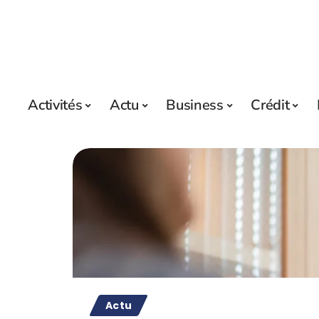
Activités
Actu
Business
Crédit
Actu