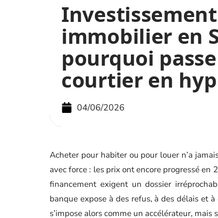
Investissement
immobilier en S
pourquoi passe
courtier en hy
04/06/2026
Acheter pour habiter ou pour louer n’a jamais
avec force : les prix ont encore progressé en 
financement exigent un dossier irréprocha
banque expose à des refus, à des délais et à 
s’impose alors comme un accélérateur, mais su