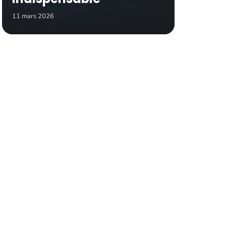
11 mars 2026