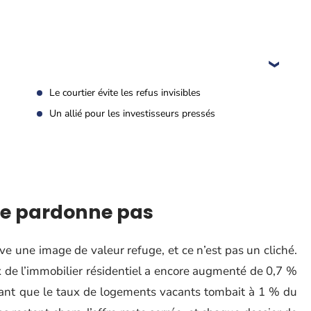
Le courtier évite les refus invisibles
Un allié pour les investisseurs pressés
ne pardonne pas
e une image de valeur refuge, et ce n’est pas un cliché.
ix de l’immobilier résidentiel a encore augmenté de 0,7 %
dant que le taux de logements vacants tombait à 1 % du