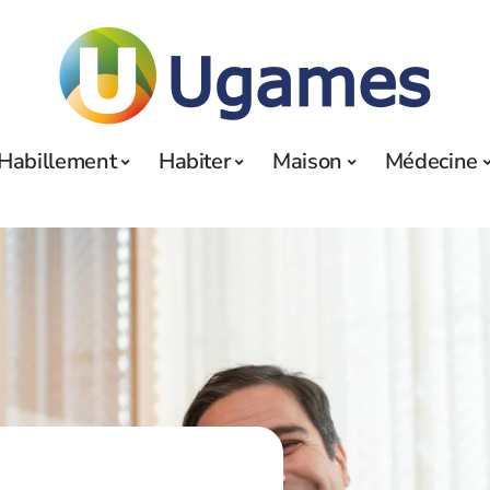
Habillement
Habiter
Maison
Médecine