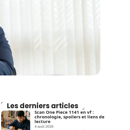
Les derniers articles
Scan One Piece 1141 en vf :
chronologie, spoilers et liens de
lecture
4 août 2026