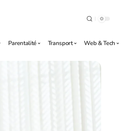
Parentalité
Transport
Web & Tech