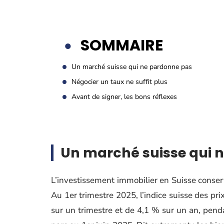
SOMMAIRE
Un marché suisse qui ne pardonne pas
Négocier un taux ne suffit plus
Avant de signer, les bons réflexes
Un marché suisse qui 
L’investissement immobilier en Suisse conserv
Au 1er trimestre 2025, l’indice suisse des pr
sur un trimestre et de 4,1 % sur un an, pen