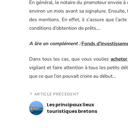
En général, le notaire du promoteur envoie à c
environ un mois avant sa signature. Ensuite, l
des mentions. En effet, il s’assure que l’act
conditions d’obtention de prêts….
A lire en complément :
Fonds d'investissem
Dans tous les cas, que vous vouliez
achete
vigilant et faire attention à tous les petits d
que ce que l’on pouvait croire au début…
ARTICLE PRÉCÉDENT
Les principaux lieux
touristiques bretons