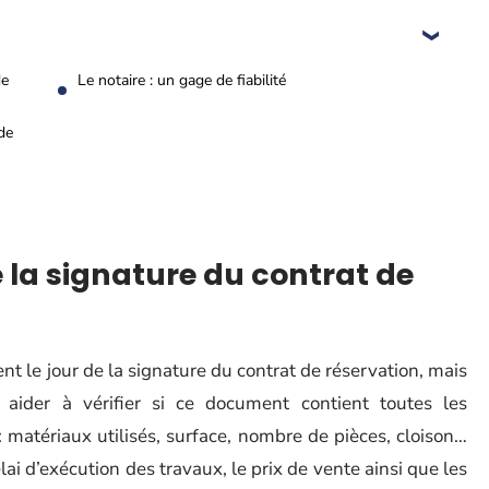
de
Le notaire : un gage de fiabilité
 de
de la signature du contrat de
sent le jour de la signature du contrat de réservation, mais
aider à vérifier si ce document contient toutes les
: matériaux utilisés, surface, nombre de pièces, cloison…
lai d’exécution des travaux, le prix de vente ainsi que les