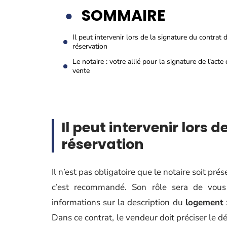
SOMMAIRE
Il peut intervenir lors de la signature du contrat 
réservation
Le notaire : votre allié pour la signature de l’acte
vente
Il peut intervenir lors 
réservation
Il n’est pas obligatoire que le notaire soit pré
c’est recommandé. Son rôle sera de vous 
informations sur la description du
logement
Dans ce contrat, le vendeur doit préciser le dé