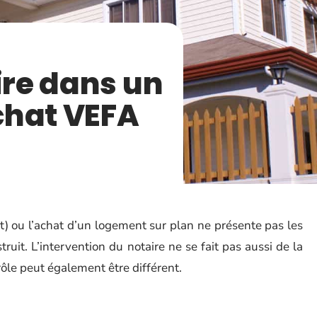
ire dans un
chat VEFA
) ou l’achat d’un logement sur plan ne présente pas les
uit. L’intervention du notaire ne se fait pas aussi de la
ôle peut également être différent.