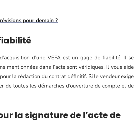
prévisions pour demain ?
iabilité
d’acquisition d’une VEFA est un gage de fiabilité. Il se
ons mentionnées dans l’acte sont véridiques. Il vous aide
our la rédaction du contrat définitif. Si le vendeur exige
per de toutes les démarches d’ouverture de compte et de
pour la signature de l’acte de