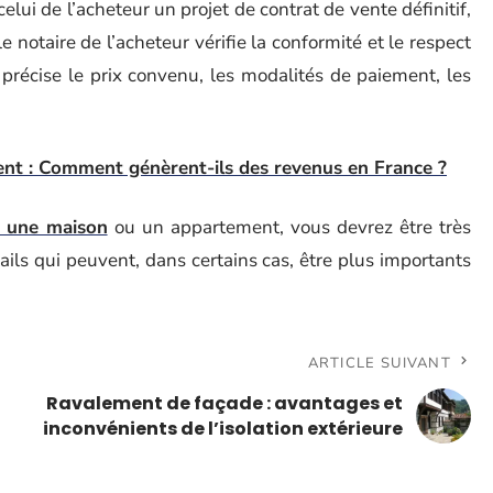
elui de l’acheteur un projet de contrat de vente définitif,
e notaire de l’acheteur vérifie la conformité et le respect
e précise le prix convenu, les modalités de paiement, les
ent : Comment génèrent-ils des revenus en France ?
r une maison
ou un appartement, vous devrez être très
étails qui peuvent, dans certains cas, être plus importants
ARTICLE SUIVANT
Ravalement de façade : avantages et
inconvénients de l’isolation extérieure