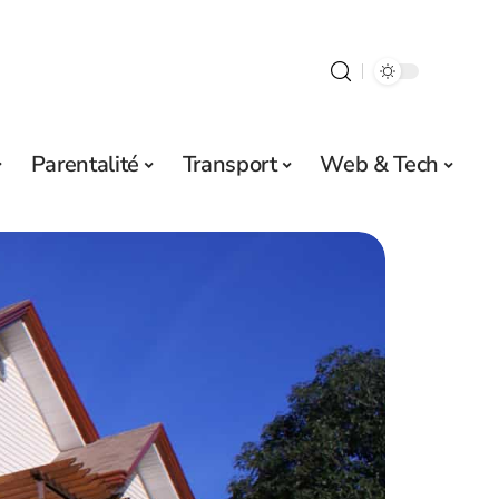
Parentalité
Transport
Web & Tech