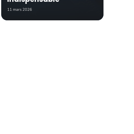
11 mars 2026