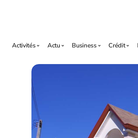
Activités
Actu
Business
Crédit