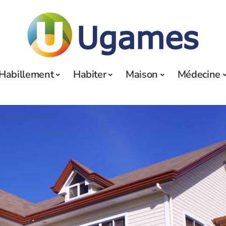
Habillement
Habiter
Maison
Médecine