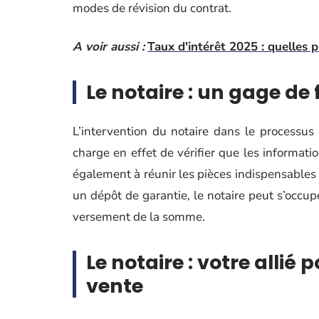
modes de révision du contrat.
A voir aussi :
Taux d'intérêt 2025 : quelles 
Le notaire : un gage de f
L’intervention du notaire dans le processus 
charge en effet de vérifier que les informati
également à réunir les pièces indispensables p
un dépôt de garantie, le notaire peut s’occu
versement de la somme.
Le notaire : votre allié 
vente