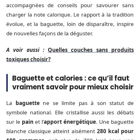
accompagnées de conseils pour savourer sans
charger la note calorique. Le rapport à la tradition
évolue, et la baguette, loin de disparaître, inspire
de nouvelles façons de la déguster.
A voir aussi :
Quelles couches sans produits
toxiques choisir?
Baguette et calories : ce qu’il faut
vraiment savoir pour mieux choisir
La
baguette
ne se limite pas à son statut de
symbole national. Elle cristallise aussi les débats
sur le
pain
et l’
apport énergétique
. Une baguette
blanche classique atteint aisément
280 kcal pour