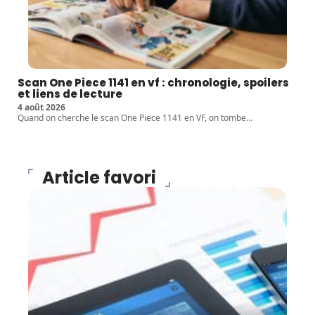
Scan One Piece 1141 en vf : chronologie, spoilers
et liens de lecture
4 août 2026
Quand on cherche le scan One Piece 1141 en VF, on tombe
…
Article favori