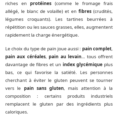
riches en
protéines
(comme le fromage frais
allégé, le blanc de volaille) et en
fibres
(crudités,
légumes croquants). Les tartines beurrées à
répétition ou les sauces grasses, elles, augmentent
rapidement la charge énergétique.
Le choix du type de pain joue aussi :
pain complet
,
pain aux céréales
,
pain au levain
… tous offrent
davantage de fibres et un
index glycémique
plus
bas, ce qui favorise la satiété. Les personnes
cherchant à éviter le gluten peuvent se tourner
vers le
pain sans gluten
, mais attention à la
composition : certains produits industriels
remplacent le gluten par des ingrédients plus
caloriques.