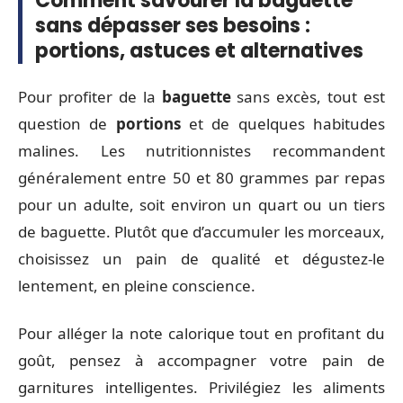
Comment savourer la baguette
sans dépasser ses besoins :
portions, astuces et alternatives
Pour profiter de la
baguette
sans excès, tout est
question de
portions
et de quelques habitudes
malines. Les nutritionnistes recommandent
généralement entre 50 et 80 grammes par repas
pour un adulte, soit environ un quart ou un tiers
de baguette. Plutôt que d’accumuler les morceaux,
choisissez un pain de qualité et dégustez-le
lentement, en pleine conscience.
Pour alléger la note calorique tout en profitant du
goût, pensez à accompagner votre pain de
garnitures intelligentes. Privilégiez les aliments