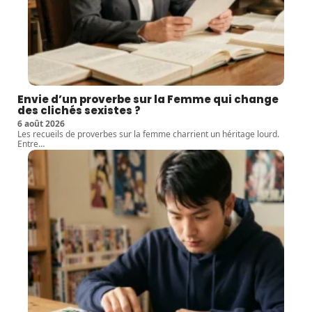
Envie d’un proverbe sur la Femme qui change
des clichés sexistes ?
6 août 2026
Les recueils de proverbes sur la femme charrient un héritage lourd.
Entre
…