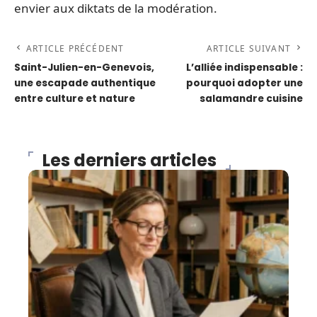
envier aux diktats de la modération.
ARTICLE PRÉCÉDENT
ARTICLE SUIVANT
Saint-Julien-en-Genevois,
L’alliée indispensable :
une escapade authentique
pourquoi adopter une
entre culture et nature
salamandre cuisine
Les derniers articles