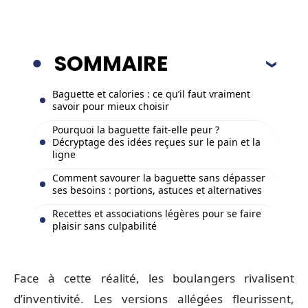
SOMMAIRE
Baguette et calories : ce qu’il faut vraiment
savoir pour mieux choisir
Pourquoi la baguette fait-elle peur ?
Décryptage des idées reçues sur le pain et la
ligne
Comment savourer la baguette sans dépasser
ses besoins : portions, astuces et alternatives
Recettes et associations légères pour se faire
plaisir sans culpabilité
Face à cette réalité, les boulangers rivalisent
d’inventivité. Les versions allégées fleurissent,