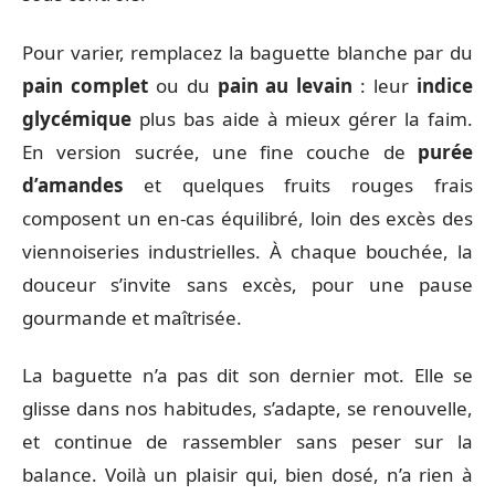
Pour varier, remplacez la baguette blanche par du
pain complet
ou du
pain au levain
: leur
indice
glycémique
plus bas aide à mieux gérer la faim.
En version sucrée, une fine couche de
purée
d’amandes
et quelques fruits rouges frais
composent un en-cas équilibré, loin des excès des
viennoiseries industrielles. À chaque bouchée, la
douceur s’invite sans excès, pour une pause
gourmande et maîtrisée.
La baguette n’a pas dit son dernier mot. Elle se
glisse dans nos habitudes, s’adapte, se renouvelle,
et continue de rassembler sans peser sur la
balance. Voilà un plaisir qui, bien dosé, n’a rien à