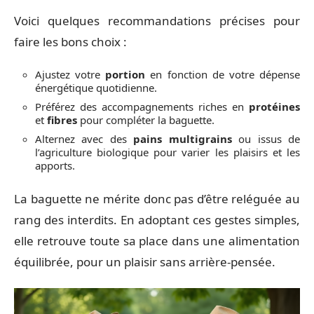
Voici quelques recommandations précises pour
faire les bons choix :
Ajustez votre
portion
en fonction de votre dépense
énergétique quotidienne.
Préférez des accompagnements riches en
protéines
et
fibres
pour compléter la baguette.
Alternez avec des
pains multigrains
ou issus de
l’agriculture biologique pour varier les plaisirs et les
apports.
La baguette ne mérite donc pas d’être reléguée au
rang des interdits. En adoptant ces gestes simples,
elle retrouve toute sa place dans une alimentation
équilibrée, pour un plaisir sans arrière-pensée.