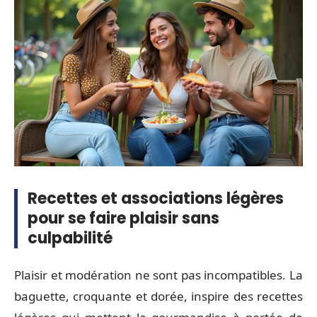
Recettes et associations légères
pour se faire plaisir sans
culpabilité
Plaisir et modération ne sont pas incompatibles. La
baguette, croquante et dorée, inspire des recettes