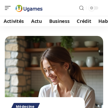
Activités
Actu
Business
Crédit
Hab
Médecine