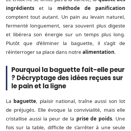
ingrédients
et la
méthode de panification
comptent tout autant. Un pain au levain naturel,
fermenté longuement, sera souvent plus digeste
et libérera son énergie sur un temps plus long.
Plutôt que d’éliminer la baguette, il s’agit de
réinterroger sa place dans notre
alimentation
.
Pourquoi la baguette fait-elle peur
? Décryptage des idées reçues sur
le pain et la ligne
La
baguette
, plaisir national, traîne aussi son lot
de préjugés. Elle évoque la convivialité, mais elle
cristallise aussi la peur de la
prise de poids
. Une
fois sur la table, difficile de s’arrêter à une seule