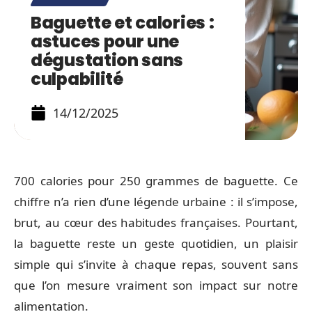
Baguette et calories :
astuces pour une
dégustation sans
culpabilité
14/12/2025
700 calories pour 250 grammes de baguette. Ce
chiffre n’a rien d’une légende urbaine : il s’impose,
brut, au cœur des habitudes françaises. Pourtant,
la baguette reste un geste quotidien, un plaisir
simple qui s’invite à chaque repas, souvent sans
que l’on mesure vraiment son impact sur notre
alimentation.