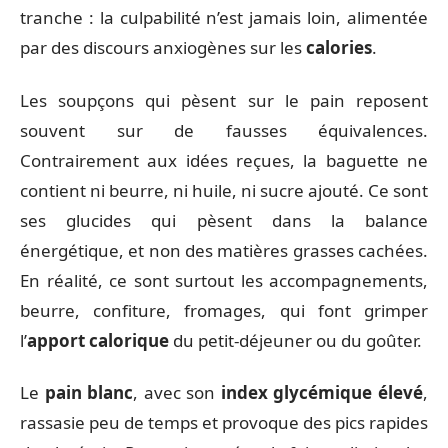
tranche : la culpabilité n’est jamais loin, alimentée
par des discours anxiogènes sur les
calories
.
Les soupçons qui pèsent sur le pain reposent
souvent sur de fausses équivalences.
Contrairement aux idées reçues, la baguette ne
contient ni beurre, ni huile, ni sucre ajouté. Ce sont
ses glucides qui pèsent dans la balance
énergétique, et non des matières grasses cachées.
En réalité, ce sont surtout les accompagnements,
beurre, confiture, fromages, qui font grimper
l’
apport calorique
du petit-déjeuner ou du goûter.
Le
pain blanc
, avec son
index glycémique élevé
,
rassasie peu de temps et provoque des pics rapides