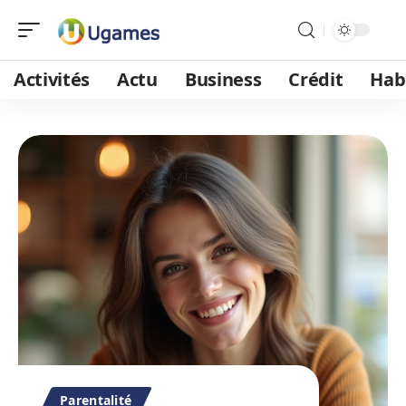
Activités
Actu
Business
Crédit
Hab
Parentalité