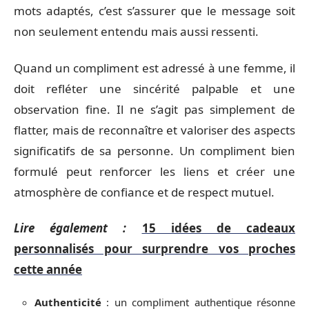
mots adaptés, c’est s’assurer que le message soit
non seulement entendu mais aussi ressenti.
Quand un compliment est adressé à une femme, il
doit refléter une sincérité palpable et une
observation fine. Il ne s’agit pas simplement de
flatter, mais de reconnaître et valoriser des aspects
significatifs de sa personne. Un compliment bien
formulé peut renforcer les liens et créer une
atmosphère de confiance et de respect mutuel.
Lire également :
15 idées de cadeaux
personnalisés pour surprendre vos proches
cette année
Authenticité
: un compliment authentique résonne