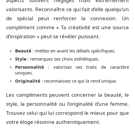
aspects souvent négligés mais extrêmement
valorisants. Reconnaître ce qui fait d’elle quelqu’un
de spécial peut renforcer la connexion. Un
compliment comme « Ta créativité est une source
d’inspiration » peut se révéler puissant.
Beauté
: mettez en avant les détails spécifiques.
Style
: remarquez ses choix esthétiques.
Personnalité
: valorisez ses traits de caractère
uniques.
Originalité
: reconnaissez ce qui la rend unique.
Les compliments peuvent concerner la beauté, le
style, la personnalité ou l’originalité d’une femme.
Trouvez celui qui lui correspond le mieux pour que
votre éloge résonne authentiquement.