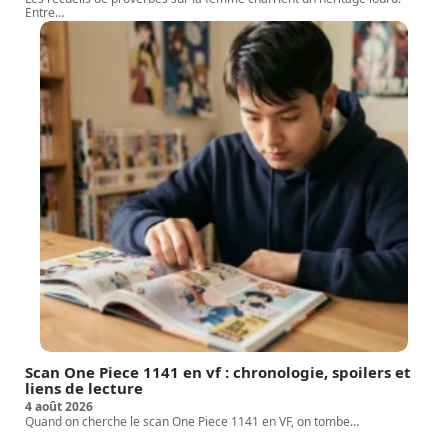
Entre
…
Scan One Piece 1141 en vf : chronologie, spoilers et
liens de lecture
4 août 2026
Quand on cherche le scan One Piece 1141 en VF, on tombe
…