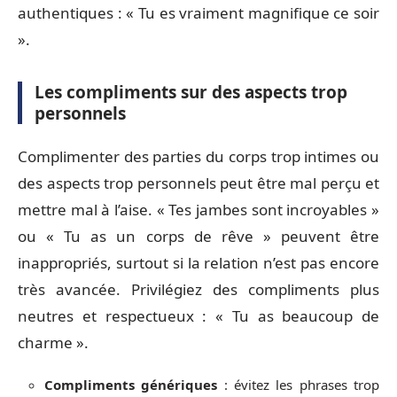
authentiques : « Tu es vraiment magnifique ce soir
».
Les compliments sur des aspects trop
personnels
Complimenter des parties du corps trop intimes ou
des aspects trop personnels peut être mal perçu et
mettre mal à l’aise. « Tes jambes sont incroyables »
ou « Tu as un corps de rêve » peuvent être
inappropriés, surtout si la relation n’est pas encore
très avancée. Privilégiez des compliments plus
neutres et respectueux : « Tu as beaucoup de
charme ».
Compliments génériques
: évitez les phrases trop