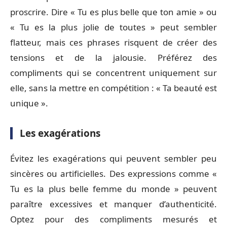
proscrire. Dire « Tu es plus belle que ton amie » ou
« Tu es la plus jolie de toutes » peut sembler
flatteur, mais ces phrases risquent de créer des
tensions et de la jalousie. Préférez des
compliments qui se concentrent uniquement sur
elle, sans la mettre en compétition : « Ta beauté est
unique ».
Les exagérations
Évitez les exagérations qui peuvent sembler peu
sincères ou artificielles. Des expressions comme «
Tu es la plus belle femme du monde » peuvent
paraître excessives et manquer d’authenticité.
Optez pour des compliments mesurés et