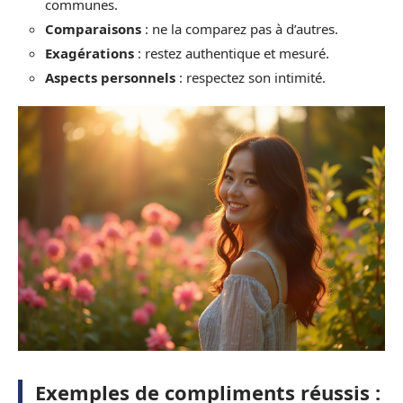
communes.
Comparaisons
: ne la comparez pas à d’autres.
Exagérations
: restez authentique et mesuré.
Aspects personnels
: respectez son intimité.
Exemples de compliments réussis :