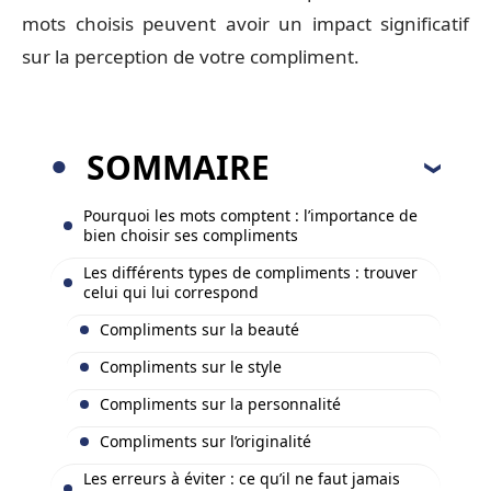
mots choisis peuvent avoir un impact significatif
sur la perception de votre compliment.
SOMMAIRE
Pourquoi les mots comptent : l’importance de
bien choisir ses compliments
Les différents types de compliments : trouver
celui qui lui correspond
Compliments sur la beauté
Compliments sur le style
Compliments sur la personnalité
Compliments sur l’originalité
Les erreurs à éviter : ce qu’il ne faut jamais