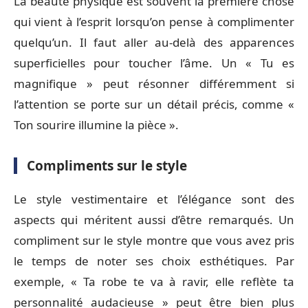
La beauté physique est souvent la première chose
qui vient à l’esprit lorsqu’on pense à complimenter
quelqu’un. Il faut aller au-delà des apparences
superficielles pour toucher l’âme. Un « Tu es
magnifique » peut résonner différemment si
l’attention se porte sur un détail précis, comme «
Ton sourire illumine la pièce ».
Compliments sur le style
Le style vestimentaire et l’élégance sont des
aspects qui méritent aussi d’être remarqués. Un
compliment sur le style montre que vous avez pris
le temps de noter ses choix esthétiques. Par
exemple, « Ta robe te va à ravir, elle reflète ta
personnalité audacieuse » peut être bien plus