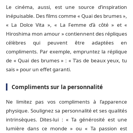
Le cinéma, aussi, est une source d’inspiration
inépuisable. Des films comme « Quai des brumes »,
« La Dolce Vita », « La Femme d’à côté » et «
Hiroshima mon amour » contiennent des répliques
célèbres qui peuvent être adaptées en
compliments. Par exemple, empruntez la réplique
de « Quai des brumes » : « T’as de beaux yeux, tu
sais » pour un effet garanti.
Compliments sur la personnalité
Ne limitez pas vos compliments à l’apparence
physique. Soulignez sa personnalité et ses qualités
intrinsèques. Dites-lui : « Ta générosité est une
lumière dans ce monde » ou « Ta passion est