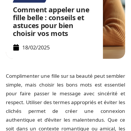
Comment appeler une
fille belle : conseils et
astuces pour bien
choisir vos mots
18/02/2025
Complimenter une fille sur sa beauté peut sembler
simple, mais choisir les bons mots est essentiel
pour faire passer le message avec sincérité et
respect. Utiliser des termes appropriés et éviter les
clichés permet de créer une connexion
authentique et d’éviter les malentendus. Que ce
soit dans un contexte romantique ou amical, les