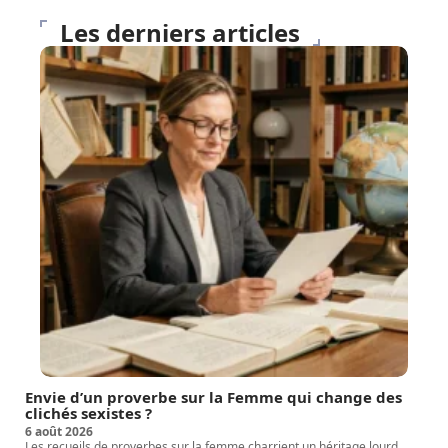
Les derniers articles
Envie d’un proverbe sur la Femme qui change des
clichés sexistes ?
6 août 2026
Les recueils de proverbes sur la femme charrient un héritage lourd.