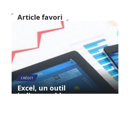
Article favori
CRÉDIT
Excel, un outil
indispensable
11 mars 2026