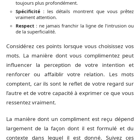
toujours plus profondément.
Spécificité
: les détails montrent que vous prêtez
vraiment attention.
Respect
: ne jamais franchir la ligne de l’intrusion ou
de la superficialité.
Considérez ces points lorsque vous choisissez vos
mots. La manière dont vous complimentez peut
influencer la perception de votre intention et
renforcer ou affaiblir votre relation. Les mots
comptent, car ils sont le reflet de votre regard sur
l’autre et de votre capacité à exprimer ce que vous
ressentez vraiment.
La manière dont un compliment est reçu dépend
largement de la façon dont il est formulé et du
contexte dans lequel il est donné. Suivez ces