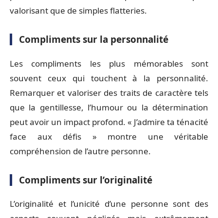
valorisant que de simples flatteries.
Compliments sur la personnalité
Les compliments les plus mémorables sont
souvent ceux qui touchent à la personnalité.
Remarquer et valoriser des traits de caractère tels
que la gentillesse, l’humour ou la détermination
peut avoir un impact profond. « J’admire ta ténacité
face aux défis » montre une véritable
compréhension de l’autre personne.
Compliments sur l’originalité
L’originalité et l’unicité d’une personne sont des