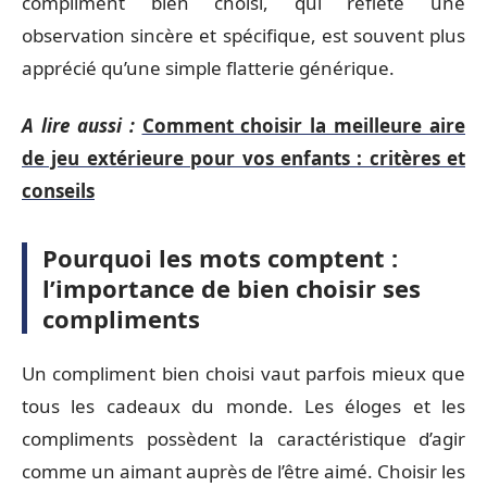
compliment bien choisi, qui reflète une
observation sincère et spécifique, est souvent plus
apprécié qu’une simple flatterie générique.
A lire aussi :
Comment choisir la meilleure aire
de jeu extérieure pour vos enfants : critères et
conseils
Pourquoi les mots comptent :
l’importance de bien choisir ses
compliments
Un compliment bien choisi vaut parfois mieux que
tous les cadeaux du monde. Les éloges et les
compliments possèdent la caractéristique d’agir
comme un aimant auprès de l’être aimé. Choisir les