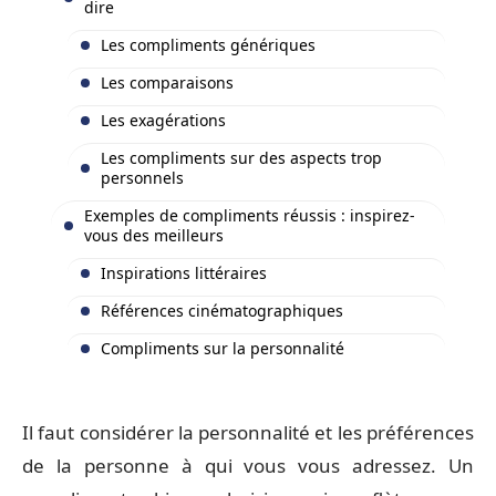
dire
Les compliments génériques
Les comparaisons
Les exagérations
Les compliments sur des aspects trop
personnels
Exemples de compliments réussis : inspirez-
vous des meilleurs
Inspirations littéraires
Références cinématographiques
Compliments sur la personnalité
Il faut considérer la personnalité et les préférences
de la personne à qui vous vous adressez. Un