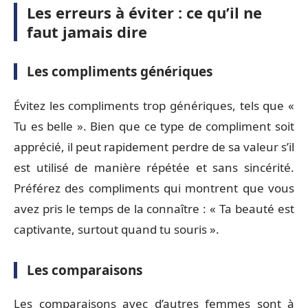
Les erreurs à éviter : ce qu’il ne
faut jamais dire
Les compliments génériques
Évitez les compliments trop génériques, tels que «
Tu es belle ». Bien que ce type de compliment soit
apprécié, il peut rapidement perdre de sa valeur s’il
est utilisé de manière répétée et sans sincérité.
Préférez des compliments qui montrent que vous
avez pris le temps de la connaître : « Ta beauté est
captivante, surtout quand tu souris ».
Les comparaisons
Les comparaisons avec d’autres femmes sont à