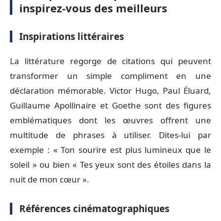
inspirez-vous des meilleurs
Inspirations littéraires
La littérature regorge de citations qui peuvent
transformer un simple compliment en une
déclaration mémorable. Victor Hugo, Paul Éluard,
Guillaume Apollinaire et Goethe sont des figures
emblématiques dont les œuvres offrent une
multitude de phrases à utiliser. Dites-lui par
exemple : « Ton sourire est plus lumineux que le
soleil » ou bien « Tes yeux sont des étoiles dans la
nuit de mon cœur ».
Références cinématographiques