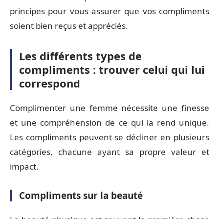
principes pour vous assurer que vos compliments
soient bien reçus et appréciés.
Les différents types de
compliments : trouver celui qui lui
correspond
Complimenter une femme nécessite une finesse
et une compréhension de ce qui la rend unique.
Les compliments peuvent se décliner en plusieurs
catégories, chacune ayant sa propre valeur et
impact.
Compliments sur la beauté